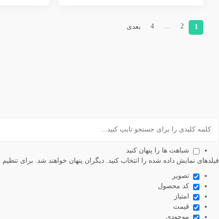
4
…
2
1
بعدی
شباهت ها را پنهان کنید
فیلدهای نمایش داده شده را انتخاب کنید. دیگران پنهان خواهند شد. برای تنظیم م
تصویر
کد محصول
امتیاز
قیمت
موجودی