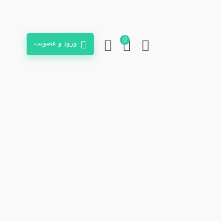
0
ورود و عضویت