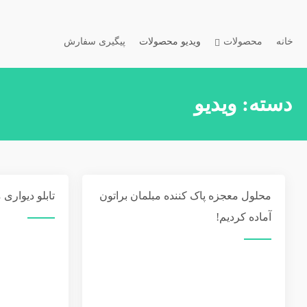
خانه
محصولات
ویدیو محصولات
پیگیری سفارش
دسته:
ویدیو
محلول معجزه پاک کننده مبلمان براتون
تابلو دیوار
آماده کردیم!