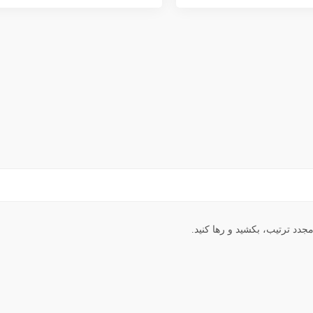
جدد ترتیب، بکشید و رها کنید.