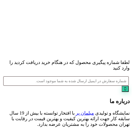
لطفا شماره پیگیری محصول که در هنگام خرید دریافت کردید را
وارد کنید
درباره ما
نمایشگاه و تولیدی
مبلمان پر
با افتخار توانسته با بیش از 19 سال
سابقه کار جهت ارائه بهترین کیفیت و بهترین قیمت در رقابت با
تهران محصولات خود را به مشتریان عرضه بدارد.