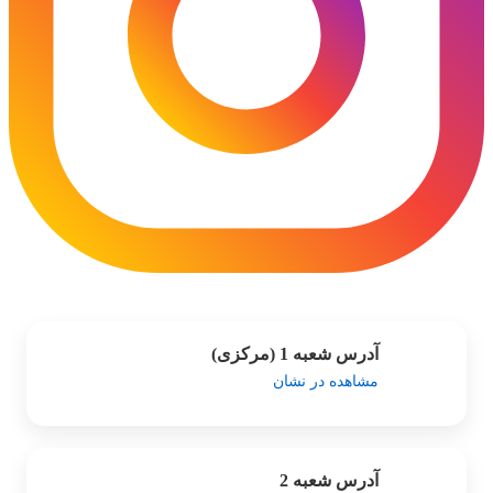
آدرس شعبه 1 (مرکزی)
مشاهده در نشان
آدرس شعبه 2