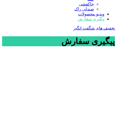
جاکفشی
صندلی راک
ویدیو محصولات
پیگیری سفارش
تخفیف های شگفت انگیز
پیگیری سفارش