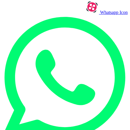
Whatsapp Icon