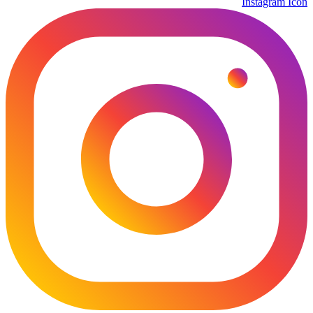
Instagram Icon