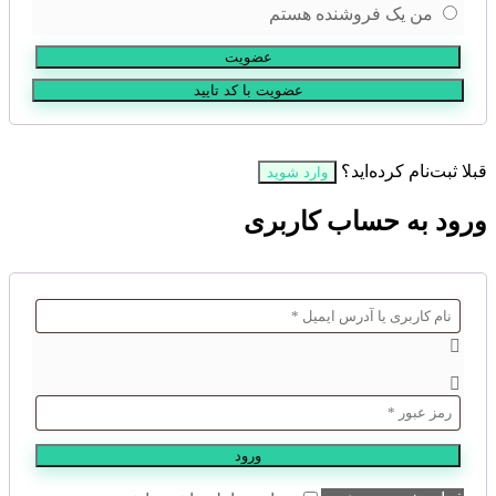
من یک فروشنده هستم
عضویت
قبلا ثبت‌نام کرده‌اید؟
وارد شوید
ورود به حساب کاربری
ورود