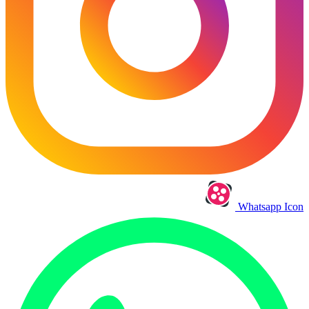
Whatsapp Icon