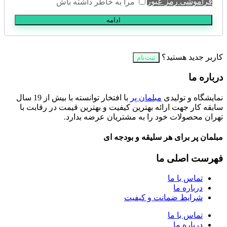
فراموشی رمز عبور
مرا به خاطر داشته باش
ادامه
کاربر جدید هستید؟
ثبت‌نام
درباره ما
نمایشگاه و تولیدی
مبلمان پر
با افتخار توانسته با بیش از 19 سال
سابقه کار جهت ارائه بهترین کیفیت و بهترین قیمت در رقابت با
تهران محصولات خود را به مشتریان عرضه بدارد.
مبلمان پر برای هر سلیقه و بودجه ای
فهرست اصلی ما
تماس با ما
درباره ما
شرایط ضمانت و کیفیت
تماس با ما
درباره ما