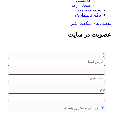
جاکفشی
صندلی راک
ویدیو محصولات
پیگیری سفارش
تخفیف های شگفت انگیز
عضویت در سایت
نام
من یک مشتری هستم