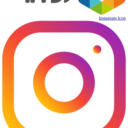
Instagram Icon