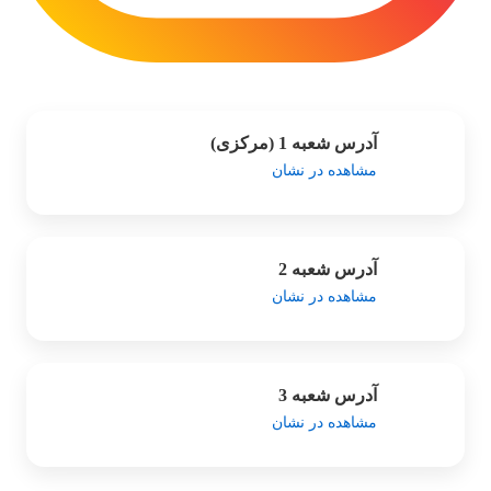
آدرس شعبه 1 (مرکزی)
مشاهده در نشان
آدرس شعبه 2
مشاهده در نشان
آدرس شعبه 3
مشاهده در نشان