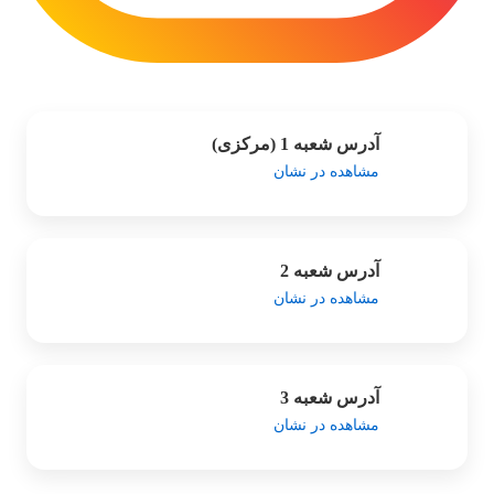
آدرس شعبه 1 (مرکزی)
مشاهده در نشان
آدرس شعبه 2
مشاهده در نشان
آدرس شعبه 3
مشاهده در نشان