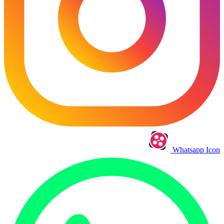
Whatsapp Icon