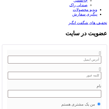
جاکفشی
صندلی راک
ویدیو محصولات
پیگیری سفارش
تخفیف های شگفت انگیز
عضویت در سایت
نام
من یک مشتری هستم