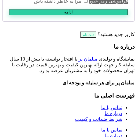
فراموشی رمز عبور
مرا به خاطر داشته باش
ادامه
کاربر جدید هستید؟
ثبت‌نام
درباره ما
نمایشگاه و تولیدی
مبلمان پر
با افتخار توانسته با بیش از 19 سال
سابقه کار جهت ارائه بهترین کیفیت و بهترین قیمت در رقابت با
تهران محصولات خود را به مشتریان عرضه بدارد.
مبلمان پر برای هر سلیقه و بودجه ای
فهرست اصلی ما
تماس با ما
درباره ما
شرایط ضمانت و کیفیت
تماس با ما
درباره ما