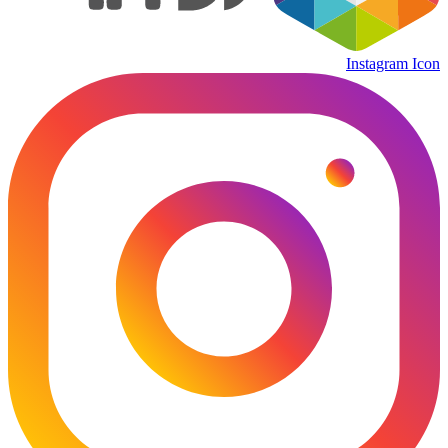
Instagram Icon