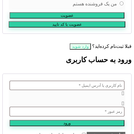
من یک فروشنده هستم
عضویت
قبلا ثبت‌نام کرده‌اید؟
وارد شوید
ورود به حساب کاربری
ورود