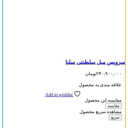
سرویس مبل سلطنتی سلنا
۲۴۰,۹۰۰,۰۰۰
تومان
علاقه مندی به محصول
Add to wishlist
مقایسه این محصول
مقایسه
مشاهده سریع محصول
سریع