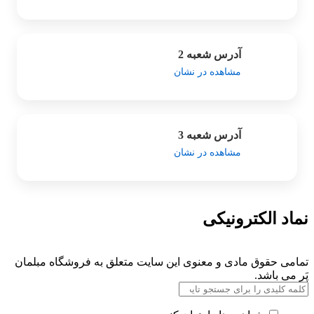
آدرس شعبه 2
مشاهده در نشان
آدرس شعبه 3
مشاهده در نشان
نماد الکترونیکی
تمامی حقوق مادی و معنوی این سایت متعلق به فروشگاه مبلمان
پَر می باشد.