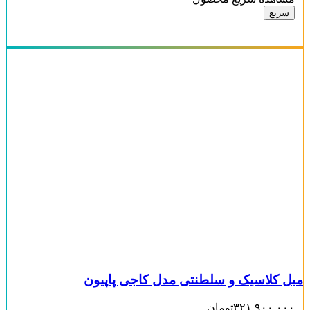
سریع
مبل کلاسیک و سلطنتی مدل کاجی پاپیون
۳۲۱,۹۰۰,۰۰۰
تومان