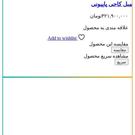
مبل کاجی پاپیونی
۳۲۱,۹۰۰,۰۰۰
تومان
علاقه مندی به محصول
Add to wishlist
مقایسه این محصول
مقایسه
مشاهده سریع محصول
سریع