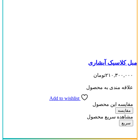
مبل کلاسیک آبشاری
۲۱۰,۳۰۰,۰۰۰
تومان
علاقه مندی به محصول
Add to wishlist
مقایسه این محصول
مقایسه
مشاهده سریع محصول
سریع