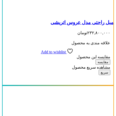
مبل راحتی مدل عروس اتریشی
۲۳۲,۸۰۰,۰۰۰
تومان
علاقه مندی به محصول
Add to wishlist
مقایسه این محصول
مقایسه
مشاهده سریع محصول
سریع