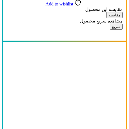
Add to wishlist
مقایسه این محصول
مقایسه
مشاهده سریع محصول
سریع