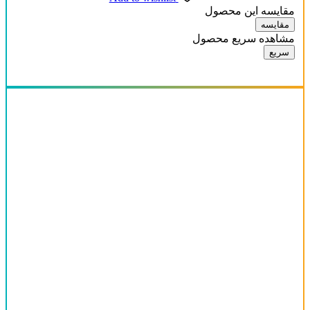
مقایسه این محصول
مقایسه
مشاهده سریع محصول
سریع