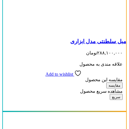
مبل سلطنتی مدل ابزاری
۲۸۸,۱۰۰,۰۰۰
تومان
علاقه مندی به محصول
Add to wishlist
مقایسه این محصول
مقایسه
مشاهده سریع محصول
سریع