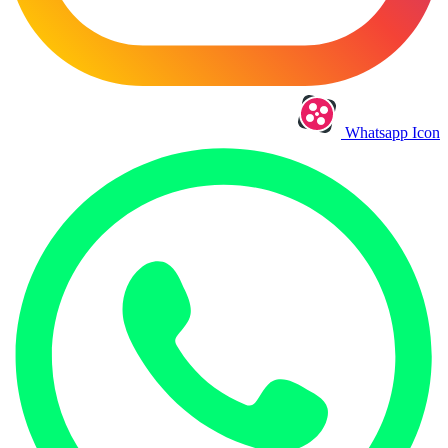
Whatsapp Icon