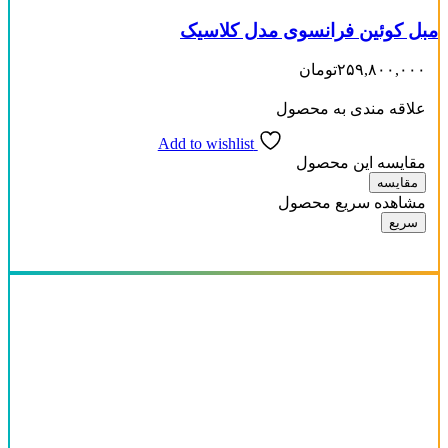
مبل کوئین فرانسوی مدل کلاسیک
۲۵۹,۸۰۰,۰۰۰
تومان
علاقه مندی به محصول
Add to wishlist
مقایسه این محصول
مقایسه
مشاهده سریع محصول
سریع