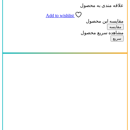
علاقه مندی به محصول
Add to wishlist
مقایسه این محصول
مقایسه
مشاهده سریع محصول
سریع