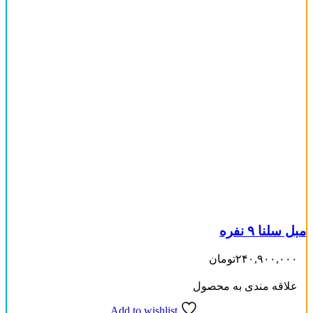
مبل سلنا ۹ نفره
۲۴۰,۹۰۰,۰۰۰
تومان
علاقه مندی به محصول
Add to wishlist