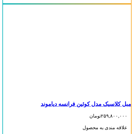
مبل کلاسیک مدل کوئین فرانسه دیاموند
۲۵۹,۸۰۰,۰۰۰
تومان
علاقه مندی به محصول