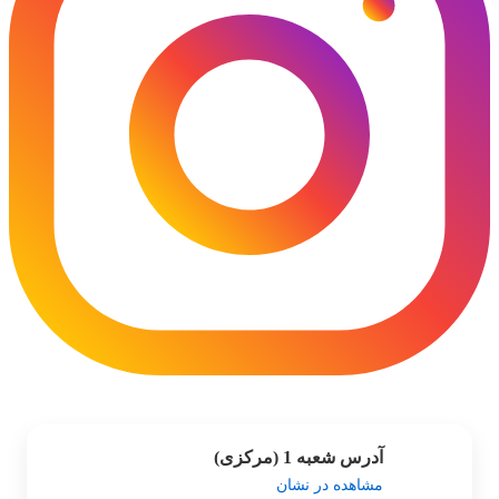
آدرس شعبه 1 (مرکزی)
مشاهده در نشان