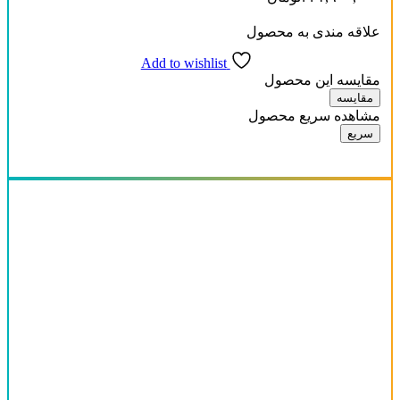
علاقه مندی به محصول
Add to wishlist
مقایسه این محصول
مقایسه
مشاهده سریع محصول
سریع