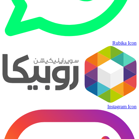
Rubika Icon
Instagram Icon