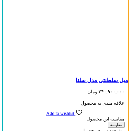
مبل سلطنتی مدل سلنا
۲۴۰,۹۰۰,۰۰۰
تومان
علاقه مندی به محصول
Add to wishlist
مقایسه این محصول
مقایسه
مشاهده سریع محصول