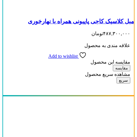
مبل کلاسیک کاجی پاپیونی همراه با نهارخوری
۴۸۷,۳۰۰,۰۰۰
تومان
علاقه مندی به محصول
Add to wishlist
مقایسه این محصول
مقایسه
مشاهده سریع محصول
سریع