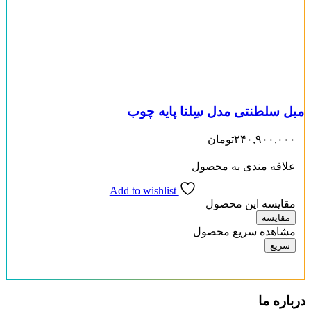
مبل سلطنتی مدل سِلنا پایه چوب
۲۴۰,۹۰۰,۰۰۰
تومان
علاقه مندی به محصول
Add to wishlist
مقایسه این محصول
مقایسه
مشاهده سریع محصول
سریع
درباره ما