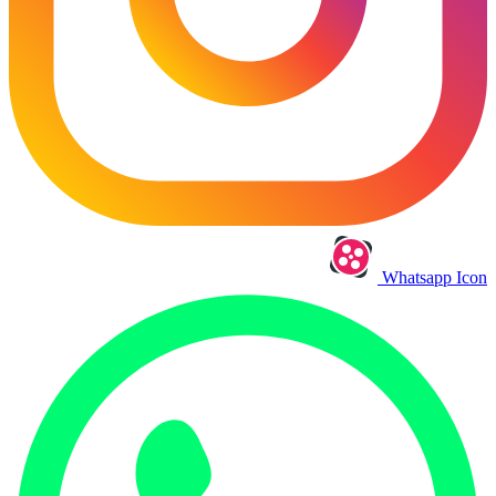
Whatsapp Icon