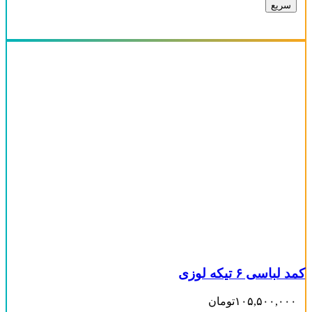
سریع
کمد لباسی ۶ تیکه لوزی
۱۰۵,۵۰۰,۰۰۰
تومان