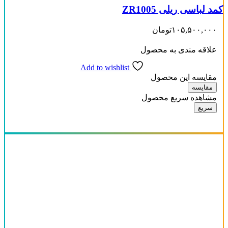
کمد لباسی ریلی ZR1005
۱۰۵,۵۰۰,۰۰۰
تومان
علاقه مندی به محصول
Add to wishlist
مقایسه این محصول
مقایسه
مشاهده سریع محصول
سریع