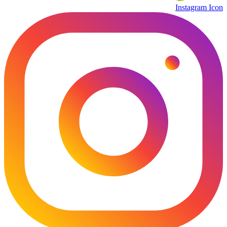
Instagram Icon