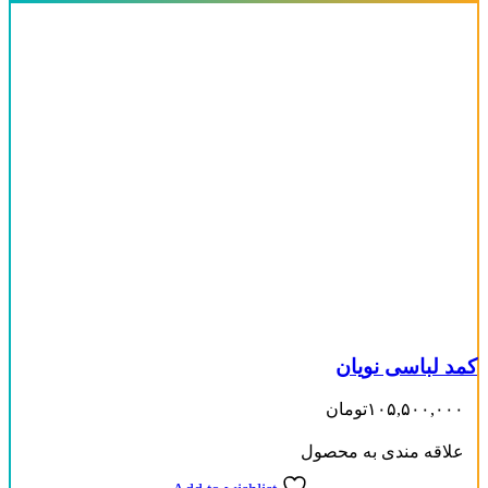
کمد لباسی نویان
۱۰۵,۵۰۰,۰۰۰
تومان
علاقه مندی به محصول