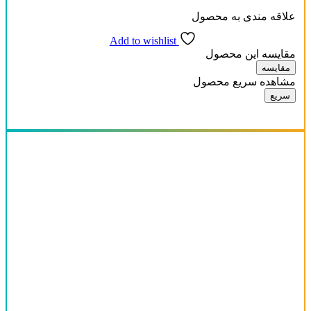
علاقه مندی به محصول
Add to wishlist
مقایسه این محصول
مقایسه
مشاهده سریع محصول
سریع