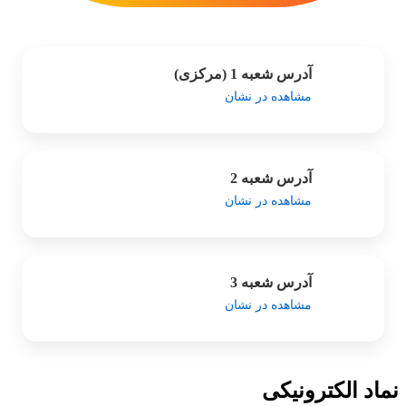
آدرس شعبه 1 (مرکزی)
مشاهده در نشان
آدرس شعبه 2
مشاهده در نشان
آدرس شعبه 3
مشاهده در نشان
نماد الکترونیکی