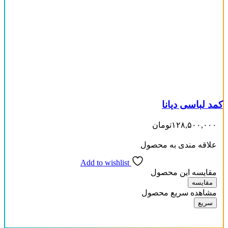
کمد لباسی دیانا
۱۲۸,۵۰۰,۰۰۰
تومان
علاقه مندی به محصول
Add to wishlist
مقایسه این محصول
مقایسه
مشاهده سریع محصول
سریع