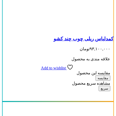
کمدلباس ریلی چوب چند کشو
۹۳,۱۰۰,۰۰۰
تومان
علاقه مندی به محصول
Add to wishlist
مقایسه این محصول
مقایسه
مشاهده سریع محصول
سریع