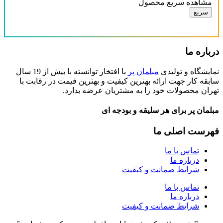
مشاهده سریع محصول
سریع
درباره ما
نمایشگاه و تولیدی
مبلمان پر
با افتخار توانسته با بیش از 19 سال
سابقه کار جهت ارائه بهترین کیفیت و بهترین قیمت در رقابت با
تهران محصولات خود را به مشتریان عرضه بدارد.
مبلمان پر برای هر سلیقه و بودجه ای
فهرست اصلی ما
تماس با ما
درباره ما
شرایط ضمانت و کیفیت
تماس با ما
درباره ما
شرایط ضمانت و کیفیت