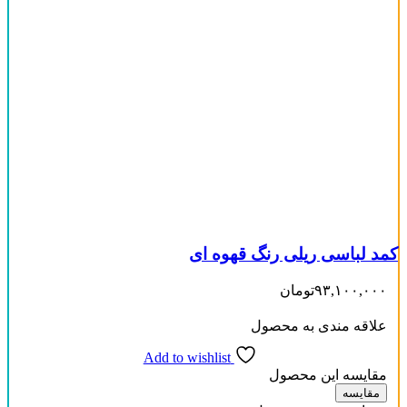
کمد لباسی ریلی رنگ قهوه ای
۹۳,۱۰۰,۰۰۰
تومان
علاقه مندی به محصول
Add to wishlist
مقایسه این محصول
مقایسه