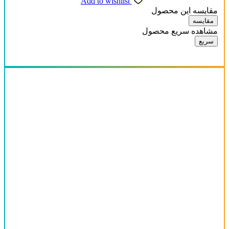
Add to wishlist
مقایسه این محصول
مقایسه
مشاهده سریع محصول
سریع