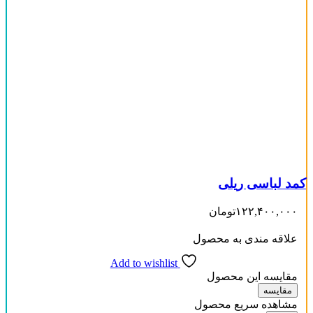
کمد لباسی ریلی
۱۲۲,۴۰۰,۰۰۰
تومان
علاقه مندی به محصول
Add to wishlist
مقایسه این محصول
مقایسه
مشاهده سریع محصول