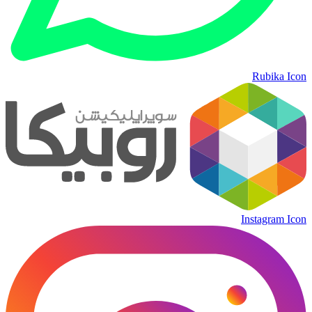
Rubika Icon
Instagram Icon