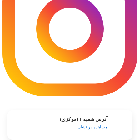
آدرس شعبه 1 (مرکزی)
مشاهده در نشان