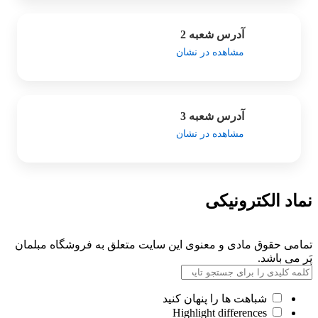
آدرس شعبه 2
مشاهده در نشان
آدرس شعبه 3
مشاهده در نشان
نماد الکترونیکی
تمامی حقوق مادی و معنوی این سایت متعلق به فروشگاه مبلمان
پَر می باشد.
شباهت ها را پنهان کنید
Highlight differences