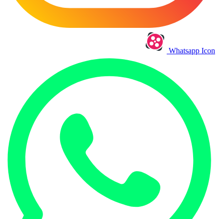
Whatsapp Icon