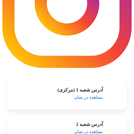
آدرس شعبه 1 (مرکزی)
مشاهده در نشان
آدرس شعبه 2
مشاهده در نشان