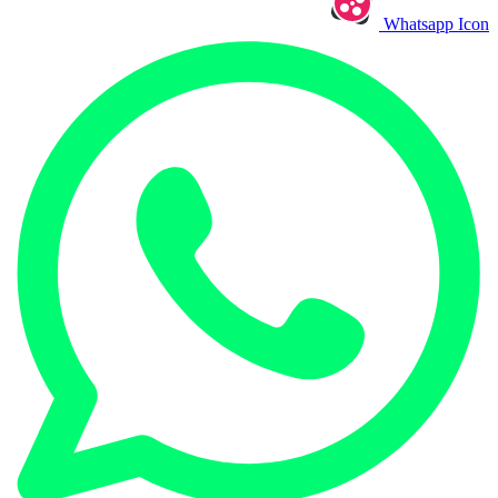
Whatsapp Icon