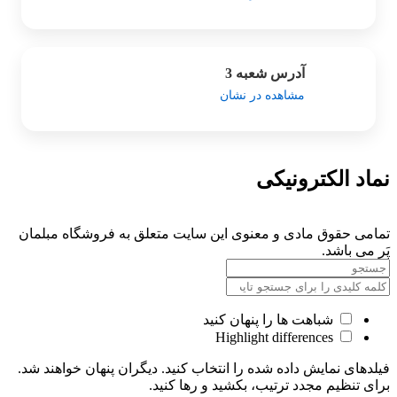
آدرس شعبه 3
مشاهده در نشان
نماد الکترونیکی
تمامی حقوق مادی و معنوی این سایت متعلق به فروشگاه مبلمان
پَر می باشد.
شباهت ها را پنهان کنید
Highlight differences
فیلدهای نمایش داده شده را انتخاب کنید. دیگران پنهان خواهند شد.
برای تنظیم مجدد ترتیب، بکشید و رها کنید.