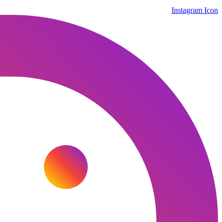
Instagram Icon