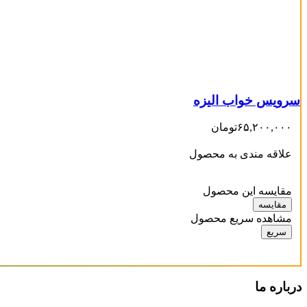
-
محصول رنگ
سرویس خواب الیزه
۶۵,۲۰۰,۰۰۰
تومان
علاقه مندی به محصول
مقایسه این محصول
مقایسه
مشاهده سریع محصول
سریع
درباره ما