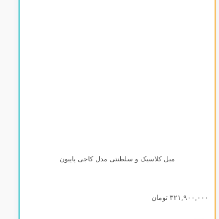
مبل کلاسیک و سلطنتی مدل کاجی پاپیون
۳۲۱,۹۰۰,۰۰۰
تومان