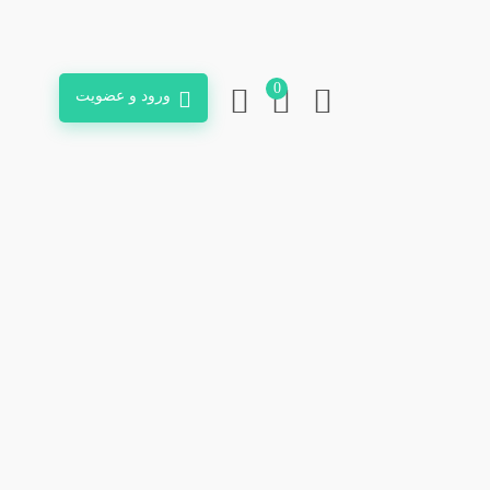
0
ورود و عضویت