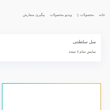
خانه
محصولات
ویدیو محصولات
پیگیری سفارش
مبل سلطنتی
نمایش تمام 4 نتیجه
قیمت