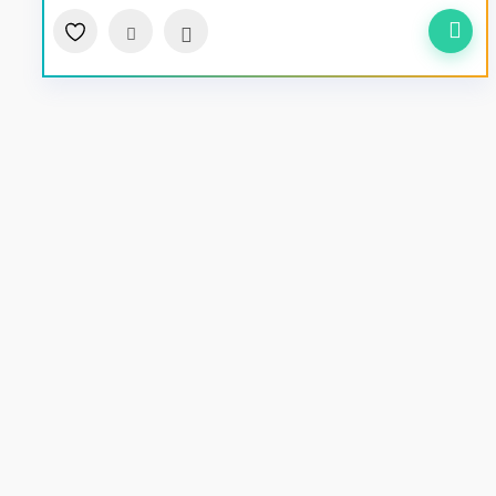
سریع
مقایسه