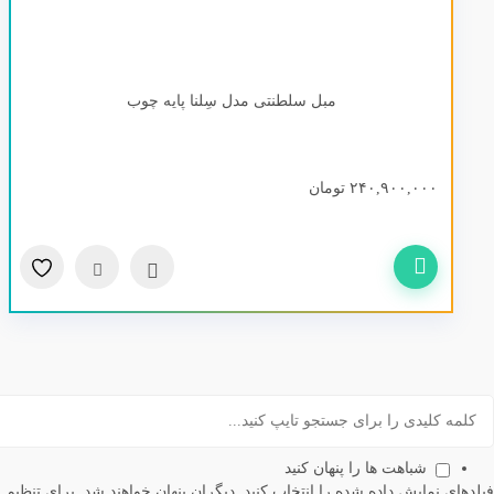
مبل سلطنتی مدل سِلنا پایه چوب
۲۴۰,۹۰۰,۰۰۰
تومان
سریع
مقایسه
شباهت ها را پنهان کنید
فیلدهای نمایش داده شده را انتخاب کنید. دیگران پنهان خواهند شد. برای تنظیم م