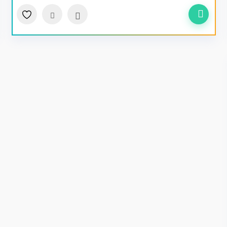
سریع
مقایسه