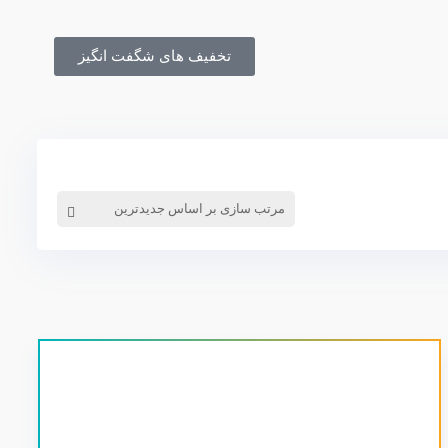
تخفیف های شگفت انگیز