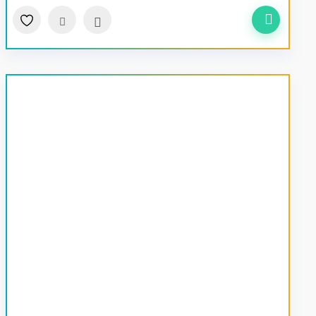
سریع
مقایسه