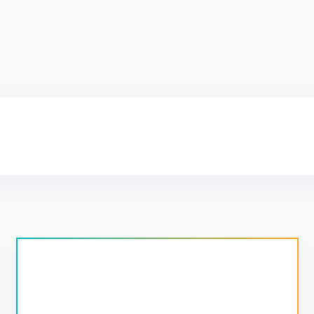
دسته‌های محصولات
آینه کنسول
پیشنهاد ویژه