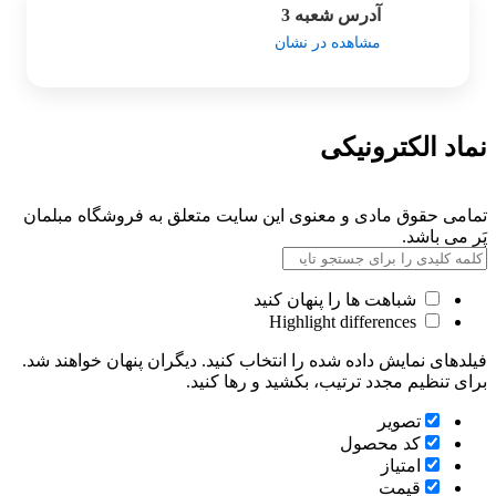
آدرس شعبه 3
مشاهده در نشان
نماد الکترونیکی
تمامی حقوق مادی و معنوی این سایت متعلق به فروشگاه مبلمان
پَر می باشد.
شباهت ها را پنهان کنید
Highlight differences
فیلدهای نمایش داده شده را انتخاب کنید. دیگران پنهان خواهند شد.
برای تنظیم مجدد ترتیب، بکشید و رها کنید.
تصویر
کد محصول
امتیاز
قیمت