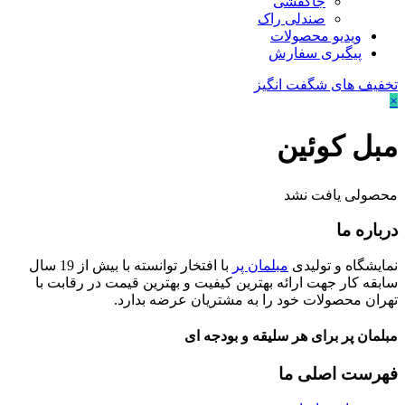
جاکفشی
صندلی راک
ویدیو محصولات
پیگیری سفارش
تخفیف های شگفت انگیز
×
مبل کوئین
محصولی یافت نشد
درباره ما
نمایشگاه و تولیدی
مبلمان پر
با افتخار توانسته با بیش از 19 سال
سابقه کار جهت ارائه بهترین کیفیت و بهترین قیمت در رقابت با
تهران محصولات خود را به مشتریان عرضه بدارد.
مبلمان پر برای هر سلیقه و بودجه ای
فهرست اصلی ما