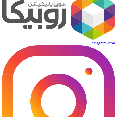
Instagram Icon