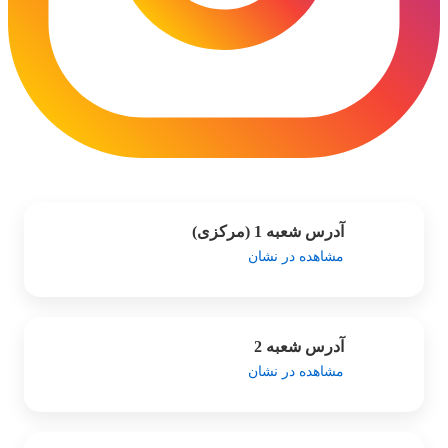
آدرس شعبه 1 (مرکزی)
مشاهده در نشان
آدرس شعبه 2
مشاهده در نشان