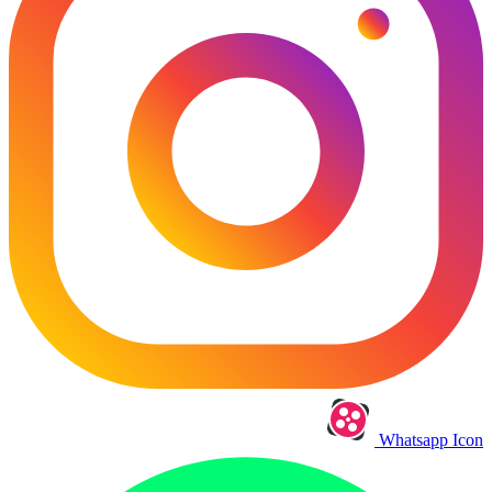
Whatsapp Icon