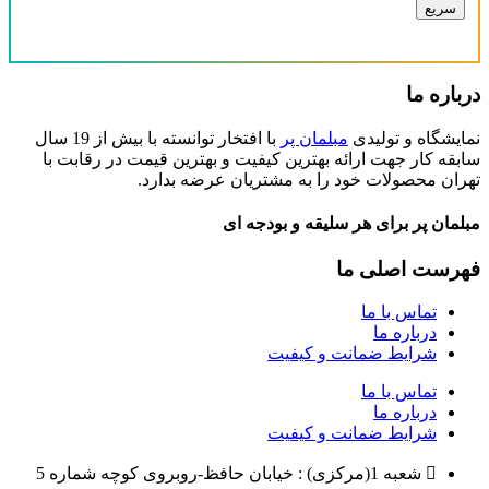
سریع
درباره ما
نمایشگاه و تولیدی
مبلمان پر
با افتخار توانسته با بیش از 19 سال
سابقه کار جهت ارائه بهترین کیفیت و بهترین قیمت در رقابت با
تهران محصولات خود را به مشتریان عرضه بدارد.
مبلمان پر برای هر سلیقه و بودجه ای
فهرست اصلی ما
تماس با ما
درباره ما
شرایط ضمانت و کیفیت
تماس با ما
درباره ما
شرایط ضمانت و کیفیت
شعبه 1(مرکزی) : خیابان حافظ-روبروی کوچه شماره 5