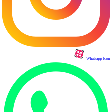
Whatsapp Icon