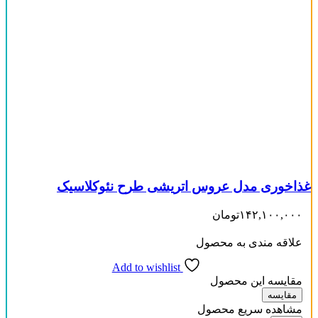
غذاخوری مدل عروس اتریشی طرح نئوکلاسیک
۱۴۲,۱۰۰,۰۰۰
تومان
علاقه مندی به محصول
Add to wishlist
مقایسه این محصول
مقایسه
مشاهده سریع محصول