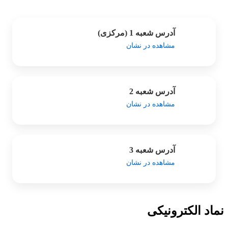
آدرس شعبه 1 (مرکزی)
مشاهده در نشان
آدرس شعبه 2
مشاهده در نشان
آدرس شعبه 3
مشاهده در نشان
نماد الکترونیکی