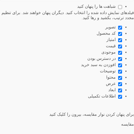
 خواهند شد. برای تنظیم