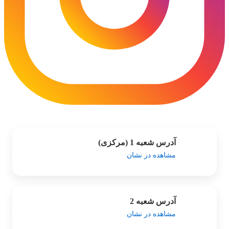
آدرس شعبه 1 (مرکزی)
مشاهده در نشان
آدرس شعبه 2
مشاهده در نشان