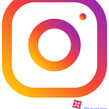
Whatsapp Icon