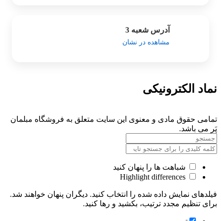
آدرس شعبه 3
مشاهده در نشان
نماد الکترونیکی
تمامی حقوق مادی و معنوی این سایت متعلق به فروشگاه مبلمان
پَر می باشد.
شباهت ها را پنهان کنید
Highlight differences
فیلدهای نمایش داده شده را انتخاب کنید. دیگران پنهان خواهند شد.
برای تنظیم مجدد ترتیب، بکشید و رها کنید.