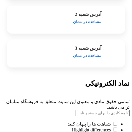
آدرس شعبه 2
مشاهده در نشان
آدرس شعبه 3
مشاهده در نشان
نماد الکترونیکی
تمامی حقوق مادی و معنوی این سایت متعلق به فروشگاه مبلمان
پَر می باشد.
شباهت ها را پنهان کنید
Highlight differences