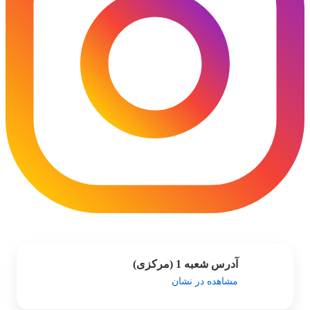
آدرس شعبه 1 (مرکزی)
مشاهده در نشان