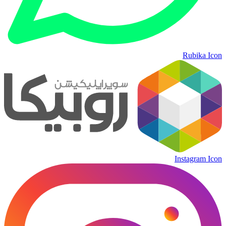
Rubika Icon
Instagram Icon