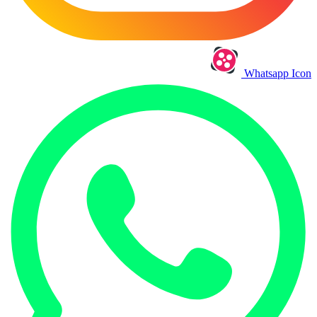
Whatsapp Icon