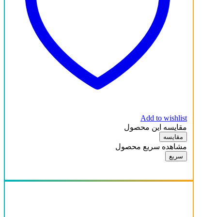
Add to wishlist
مقایسه این محصول
مقایسه
مشاهده سریع محصول
سریع