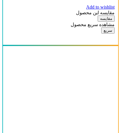
Add to wishlist
مقایسه این محصول
مقایسه
مشاهده سریع محصول
سریع