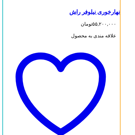
نهارخوری نیلوفر راش
۵۵,۲۰۰,۰۰۰
تومان
علاقه مندی به محصول