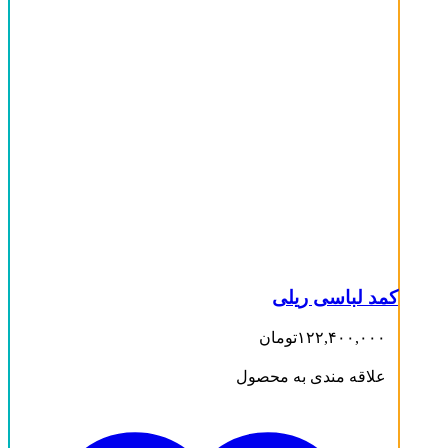
کمد لباسی ریلی
۱۲۲,۴۰۰,۰۰۰
تومان
علاقه مندی به محصول