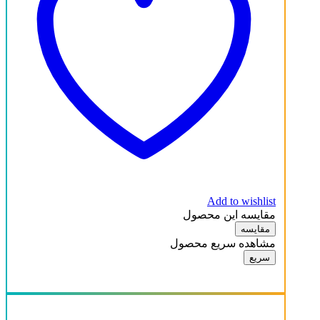
Add to wishlist
مقایسه این محصول
مقایسه
مشاهده سریع محصول
سریع