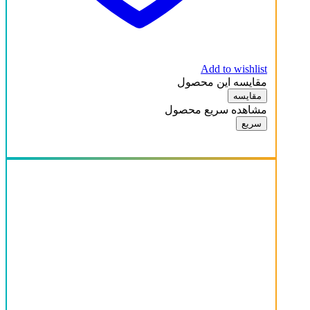
Add to wishlist
مقایسه این محصول
مقایسه
مشاهده سریع محصول
سریع