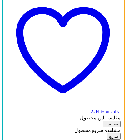
Add to wishlist
مقایسه این محصول
مقایسه
مشاهده سریع محصول
سریع