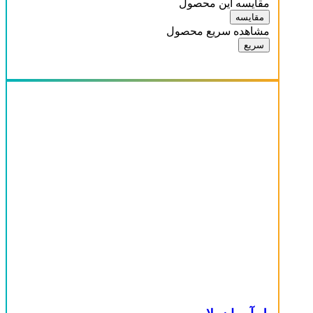
مقایسه این محصول
مقایسه
مشاهده سریع محصول
سریع