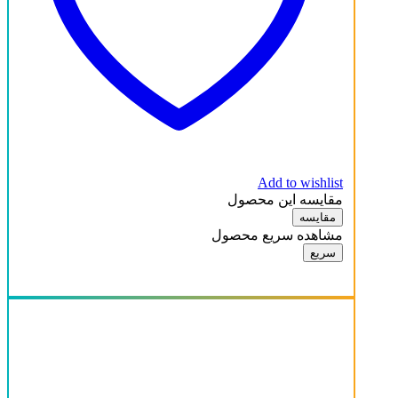
Add to wishlist
مقایسه این محصول
مقایسه
مشاهده سریع محصول
سریع