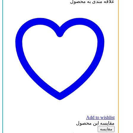
علاقه مندی به محصول
Add to wishlist
مقایسه این محصول
مقایسه