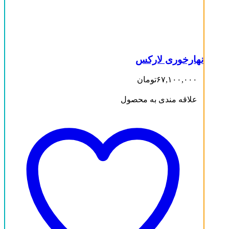
نهارخوری لارکس
۶۷,۱۰۰,۰۰۰
تومان
علاقه مندی به محصول