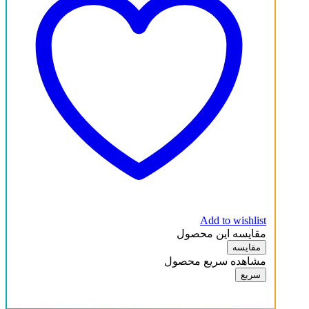
Add to wishlist
مقایسه این محصول
مقایسه
مشاهده سریع محصول
سریع