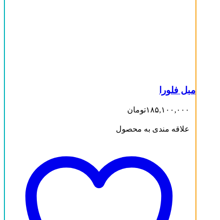
مبل فلورا
۱۸۵,۱۰۰,۰۰۰
تومان
علاقه مندی به محصول