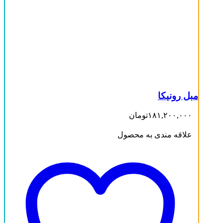
مبل رونیکا
۱۸۱,۲۰۰,۰۰۰
تومان
علاقه مندی به محصول