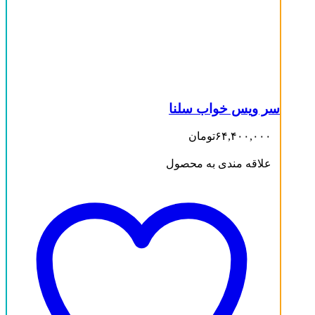
سر ویس خواب سلنا
۶۴,۴۰۰,۰۰۰
تومان
علاقه مندی به محصول