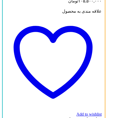
۱۰۵,۵۰۰,۰۰۰
تومان
علاقه مندی به محصول
Add to wishlist