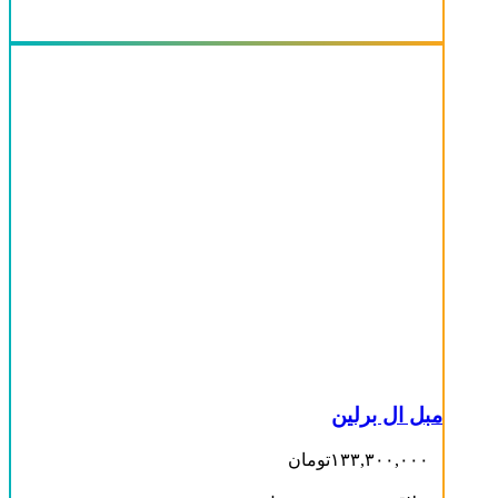
مبل ال برلین
۱۳۳,۳۰۰,۰۰۰
تومان