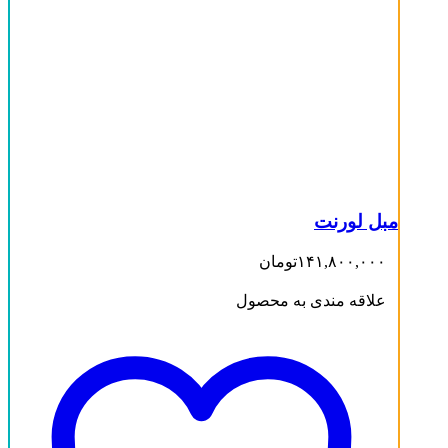
مبل لورنت
۱۴۱,۸۰۰,۰۰۰
تومان
علاقه مندی به محصول