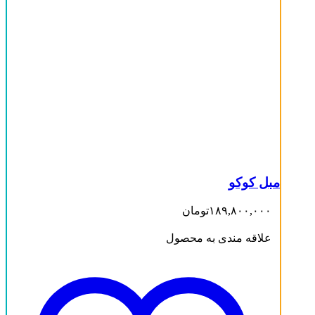
مبل کوکو
۱۸۹,۸۰۰,۰۰۰
تومان
علاقه مندی به محصول