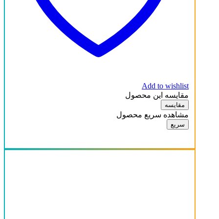
Add to wishlist
مقایسه این محصول
مقایسه
مشاهده سریع محصول
سریع