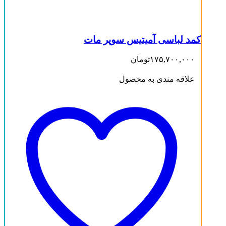
کمد لباسی آمیتیس سوپر مات
۱۷۵,۷۰۰,۰۰۰
تومان
علاقه مندی به محصول