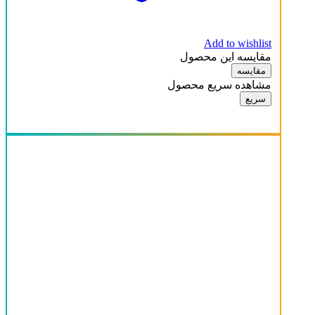
Add to wishlist
مقایسه این محصول
مقایسه
مشاهده سریع محصول
سریع