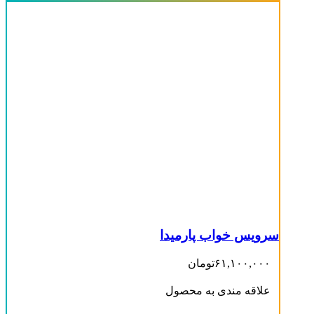
سرویس خواب پارمیدا
۶۱,۱۰۰,۰۰۰
تومان
علاقه مندی به محصول