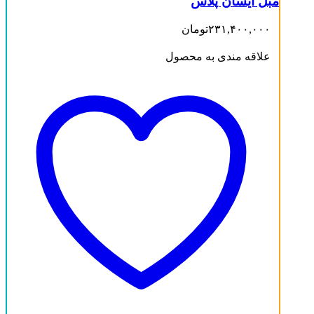
مبل آیسان پلاس
۲۳۱,۴۰۰,۰۰۰
تومان
علاقه مندی به محصول