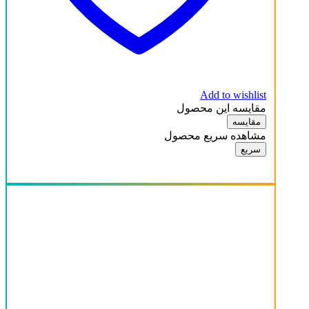
Add to wishlist
مقایسه این محصول
مقایسه
مشاهده سریع محصول
سریع