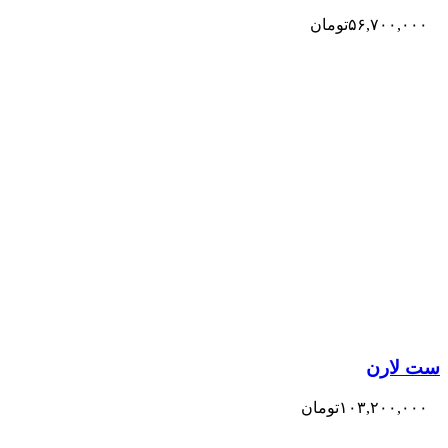
۵۶,۷۰۰,۰۰۰
تومان
ست لارن
۱۰۳,۲۰۰,۰۰۰
تومان