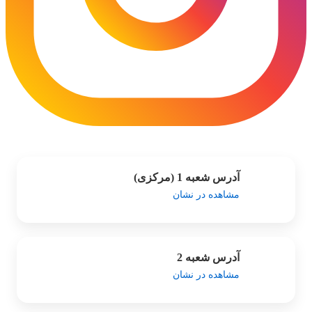
آدرس شعبه 1 (مرکزی)
مشاهده در نشان
آدرس شعبه 2
مشاهده در نشان