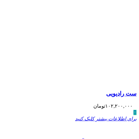
ست رادیویی
۱۰۲,۲۰۰,۰۰۰
تومان
برای اطلاعات بیشتر کلیک کنید