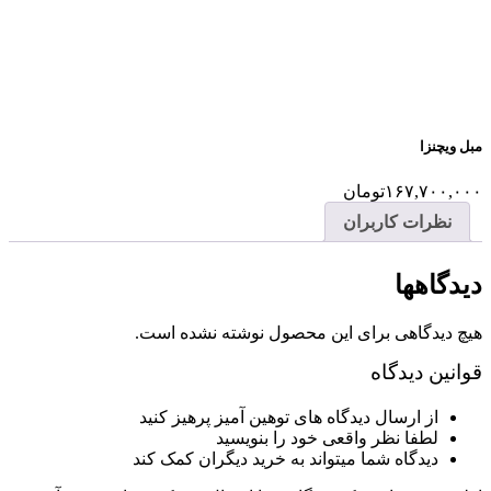
مبل ویچنزا
۱۶۷,۷۰۰,۰۰۰
تومان
نظرات کاربران
دیدگاهها
هیچ دیدگاهی برای این محصول نوشته نشده است.
قوانین دیدگاه
از ارسال دیدگاه های توهین آمیز پرهیز کنید
لطفا نظر واقعی خود را بنویسید
دیدگاه شما میتواند به خرید دیگران کمک کند