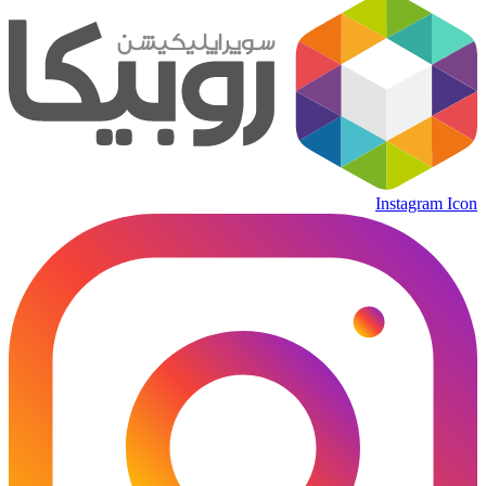
Instagram Icon