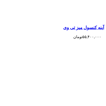
آینه کنسول میز تی وی
۵۵,۴۰۰,۰۰۰
تومان