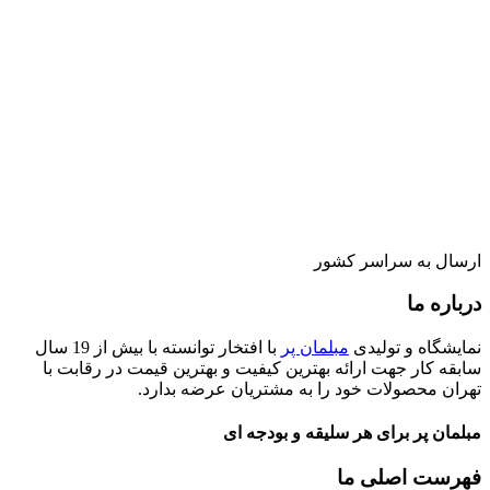
ارسال به سراسر کشور
درباره ما
نمایشگاه و تولیدی
مبلمان پر
با افتخار توانسته با بیش از 19 سال
سابقه کار جهت ارائه بهترین کیفیت و بهترین قیمت در رقابت با
تهران محصولات خود را به مشتریان عرضه بدارد.
مبلمان پر برای هر سلیقه و بودجه ای
فهرست اصلی ما