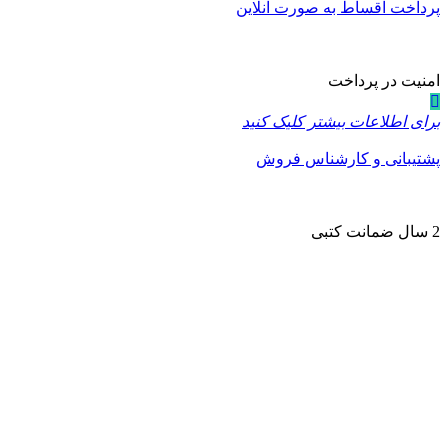
پرداخت اقساط به صورت آنلاین
امنیت در پرداخت
برای اطلاعات بیشتر کلیک کنید
پشتیبانی و کارشناس فروش
2 سال ضمانت کتبی