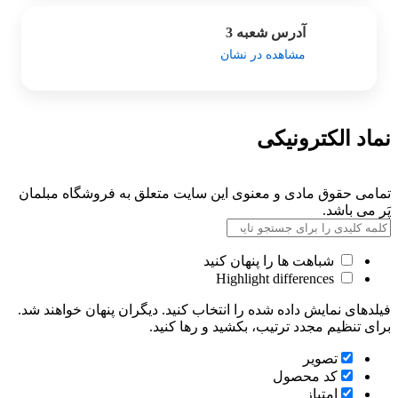
آدرس شعبه 3
مشاهده در نشان
نماد الکترونیکی
تمامی حقوق مادی و معنوی این سایت متعلق به فروشگاه مبلمان
پَر می باشد.
شباهت ها را پنهان کنید
Highlight differences
فیلدهای نمایش داده شده را انتخاب کنید. دیگران پنهان خواهند شد.
برای تنظیم مجدد ترتیب، بکشید و رها کنید.
تصویر
کد محصول
امتیاز