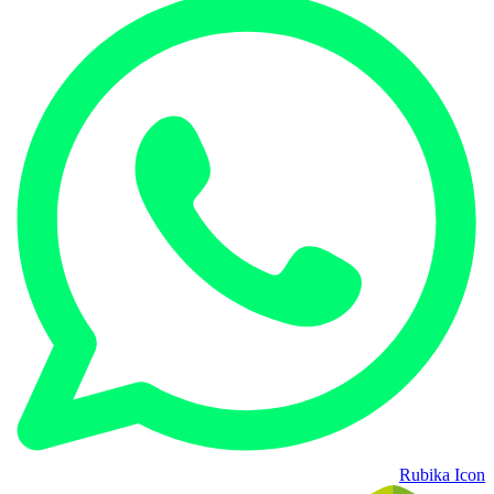
Rubika Icon