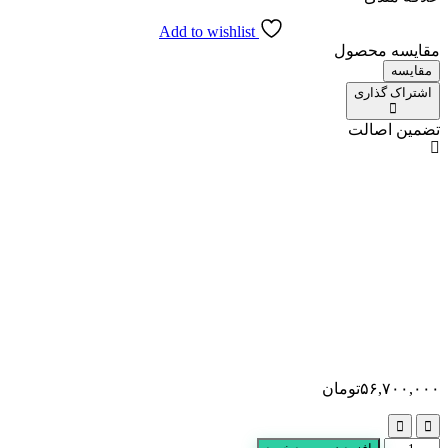
Add to wishlist
مقایسه محصول
مقایسه
اشتراک گذاری
تضمین اصالت
۵۶,۷۰۰,۰۰۰
تومان
ست