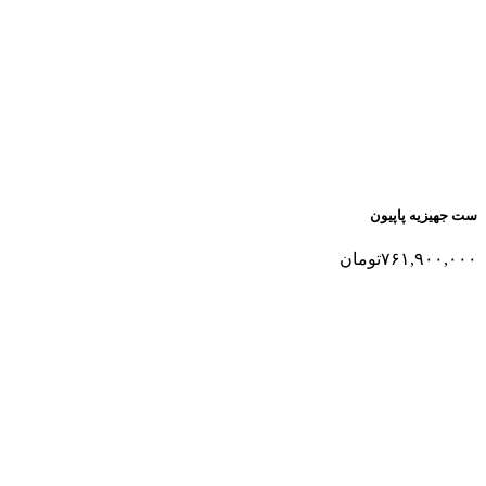
ست جهیزیه پاپیون
۷۶۱,۹۰۰,۰۰۰
تومان