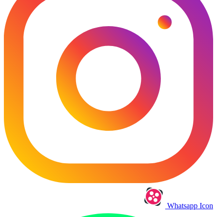
Whatsapp Icon