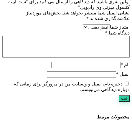
اولین نفری باشید که دیدگاهی را ارسال می کنید برای “ست آیینه
کنسول میزتی وی رادیویی”
نشانی ایمیل شما منتشر نخواهد شد.
بخش‌های موردنیاز
علامت‌گذاری شده‌اند
*
امتیاز شما
دیدگاه شما
*
نام
*
ایمیل
*
ذخیره نام، ایمیل و وبسایت من در مرورگر برای زمانی که
دوباره دیدگاهی می‌نویسم.
محصولات مرتبط