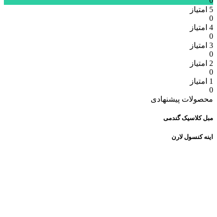
0
5 امتیاز
0
4 امتیاز
0
3 امتیاز
0
2 امتیاز
0
1 امتیاز
0
محصولات پیشنهادی
مبل کلاسیک گندمی
اینه کنسول لارن