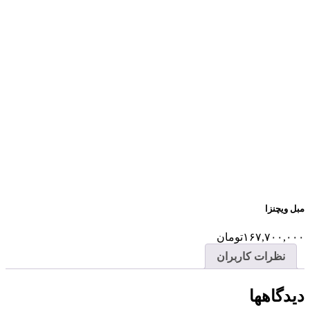
مبل ویچنزا
۱۶۷,۷۰۰,۰۰۰
تومان
نظرات کاربران
دیدگاهها