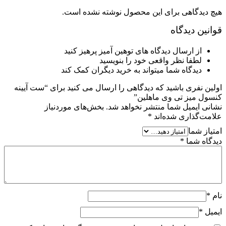
هیچ دیدگاهی برای این محصول نوشته نشده است.
قوانین دیدگاه
از ارسال دیدگاه های توهین آمیز پرهیز کنید
لطفا نظر واقعی خود را بنویسید
دیدگاه شما میتواند به خرید دیگران کمک کند
اولین نفری باشید که دیدگاهی را ارسال می کنید برای “ست آیینه
کنسول میز تی وی ماهلین”
نشانی ایمیل شما منتشر نخواهد شد.
بخش‌های موردنیاز
علامت‌گذاری شده‌اند
*
امتیاز شما
دیدگاه شما
*
نام
*
ایمیل
*