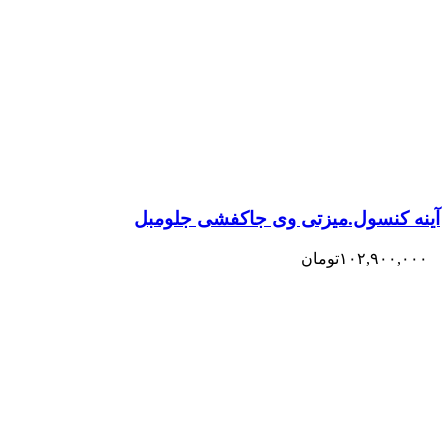
آینه کنسول.میزتی وی جاکفشی جلومبل
۱۰۲,۹۰۰,۰۰۰
تومان