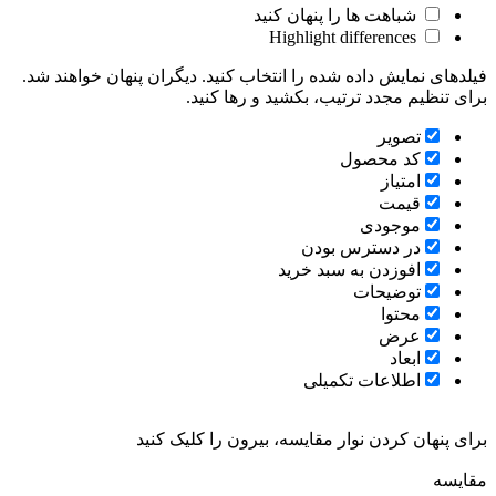
شباهت ها را پنهان کنید
Highlight differences
فیلدهای نمایش داده شده را انتخاب کنید. دیگران پنهان خواهند شد.
برای تنظیم مجدد ترتیب، بکشید و رها کنید.
تصویر
کد محصول
امتیاز
قیمت
موجودی
در دسترس بودن
افوزدن به سبد خرید
توضیحات
محتوا
عرض
ابعاد
اطلاعات تکمیلی
برای پنهان کردن نوار مقایسه، بیرون را کلیک کنید
مقایسه