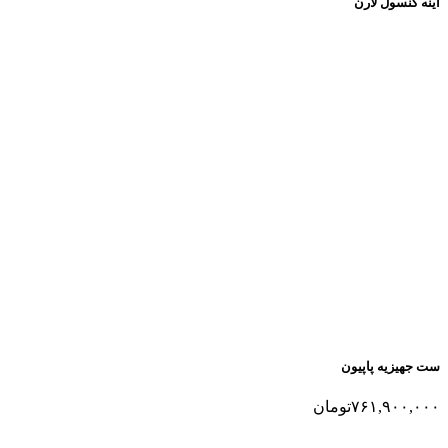
اینه کنسول لارن
ست جهیزیه پاپیون
۷۶۱,۹۰۰,۰۰۰
تومان