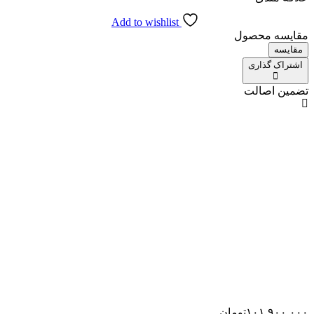
Add to wishlist
مقایسه محصول
مقایسه
اشتراک گذاری
تضمین اصالت
۱۰۱,۹۰۰,۰۰۰
تومان