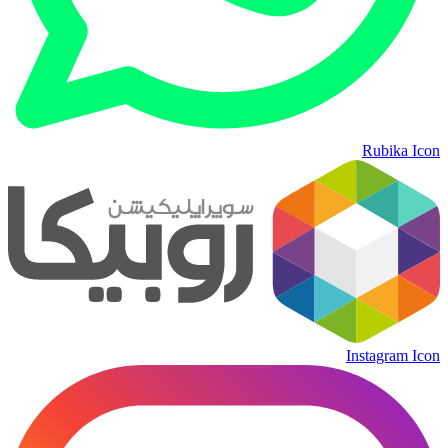
Rubika Icon
Instagram Icon