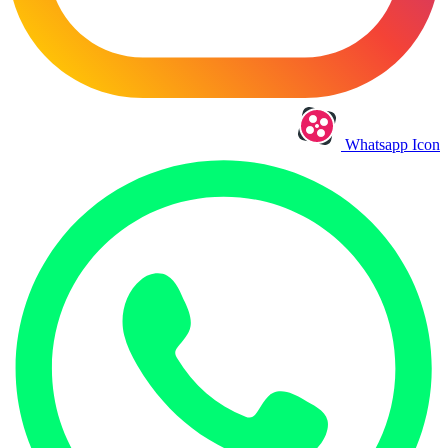
Whatsapp Icon