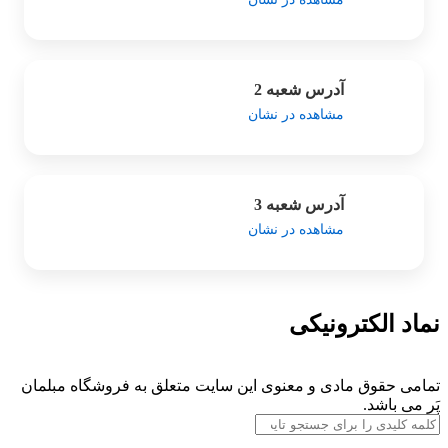
آدرس شعبه 2
مشاهده در نشان
آدرس شعبه 3
مشاهده در نشان
نماد الکترونیکی
تمامی حقوق مادی و معنوی این سایت متعلق به فروشگاه مبلمان
پَر می باشد.