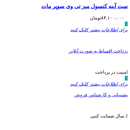
ست آینه کنسول میز تی وی سوپر مات
۸۴,۱۰۰,۰۰۰
تومان
برای اطلاعات بیشتر کلیک کنید
پرداخت اقساط به صورت آنلاین
امنیت در پرداخت
برای اطلاعات بیشتر کلیک کنید
پشتیبانی و کارشناس فروش
2 سال ضمانت کتبی