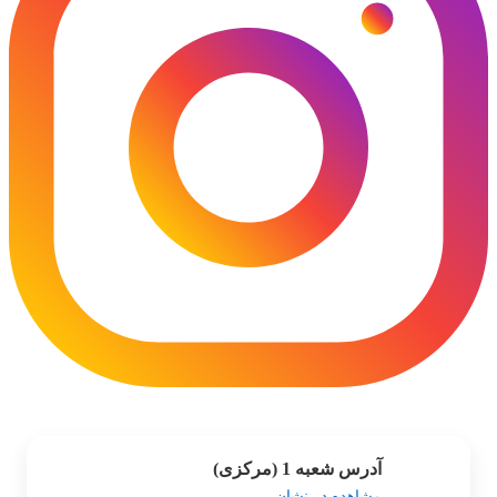
آدرس شعبه 1 (مرکزی)
مشاهده در نشان