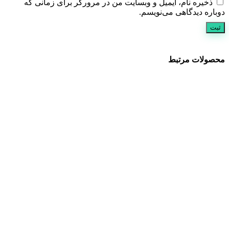
ذخیره نام، ایمیل و وبسایت من در مرورگر برای زمانی که
دوباره دیدگاهی می‌نویسم.
محصولات مرتبط