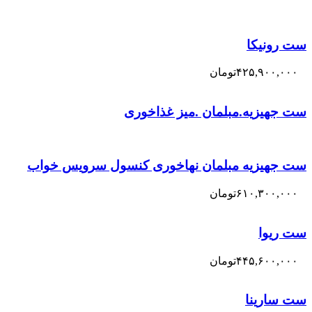
ست رونیکا
۴۲۵,۹۰۰,۰۰۰
تومان
ست جهیزیه.مبلمان .میز غذاخوری
ست جهیزیه مبلمان نهاخوری کنسول سرویس خواب
۶۱۰,۳۰۰,۰۰۰
تومان
ست ریوا
۴۴۵,۶۰۰,۰۰۰
تومان
ست سارینا