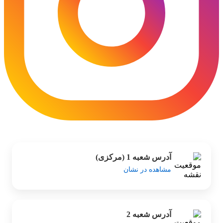
آدرس شعبه 1 (مرکزی)
مشاهده در نشان
آدرس شعبه 2