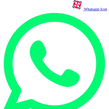
Whatsapp Icon