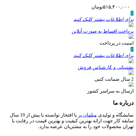
۵۱۵,۴۰۰,۰۰۰
تومان
برای اطلاعات بیشتر کلیک کنید
پرداخت اقساط به صورت آنلاین
امنیت در پرداخت
برای اطلاعات بیشتر کلیک کنید
پشتیبانی و کارشناس فروش
2 سال ضمانت کتبی
ارسال به سراسر کشور
درباره ما
نمایشگاه و تولیدی
مبلمان پر
با افتخار توانسته با بیش از 19 سال
سابقه کار جهت ارائه بهترین کیفیت و بهترین قیمت در رقابت با
تهران محصولات خود را به مشتریان عرضه بدارد.