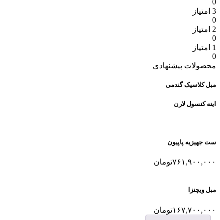
0
3 امتیاز
0
2 امتیاز
0
1 امتیاز
0
محصولات پیشنهادی
مبل کلاسیک گندمی
اینه کنسول لارن
ست جهیزیه پاپیون
۷۶۱,۹۰۰,۰۰۰
تومان
مبل ویچنزا
۱۶۷,۷۰۰,۰۰۰
تومان