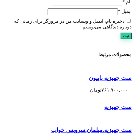
نام
*
ایمیل
*
ذخیره نام، ایمیل و وبسایت من در مرورگر برای زمانی که
دوباره دیدگاهی می‌نویسم.
محصولات مرتبط
ست جهیزیه پاپیون
۷۶۱,۹۰۰,۰۰۰
تومان
ست جهیزیه
ست جهیزیه.مبلمان.سرویس خواب