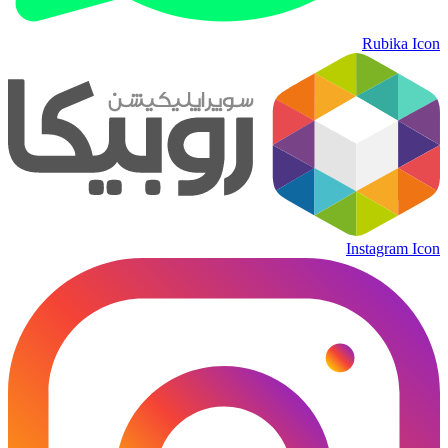
Rubika Icon
Instagram Icon