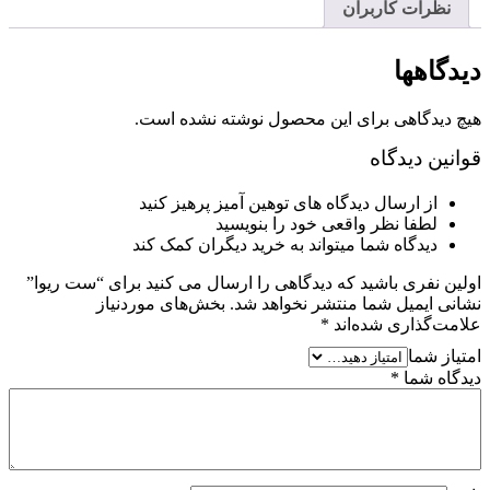
نظرات کاربران
دیدگاهها
هیچ دیدگاهی برای این محصول نوشته نشده است.
قوانین دیدگاه
از ارسال دیدگاه های توهین آمیز پرهیز کنید
لطفا نظر واقعی خود را بنویسید
دیدگاه شما میتواند به خرید دیگران کمک کند
اولین نفری باشید که دیدگاهی را ارسال می کنید برای “ست ریوا”
نشانی ایمیل شما منتشر نخواهد شد.
بخش‌های موردنیاز
علامت‌گذاری شده‌اند
*
امتیاز شما
دیدگاه شما
*