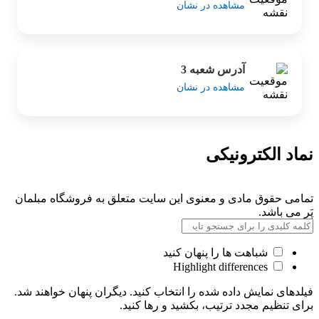
مشاهده در نشان
آدرس شعبه 3
مشاهده در نشان
نماد الکترونیکی
تمامی حقوق مادی و معنوی این سایت متعلق به فروشگاه مبلمان
پَر می باشد.
شباهت ها را پنهان کنید
Highlight differences
فیلدهای نمایش داده شده را انتخاب کنید. دیگران پنهان خواهند شد.
برای تنظیم مجدد ترتیب، بکشید و رها کنید.