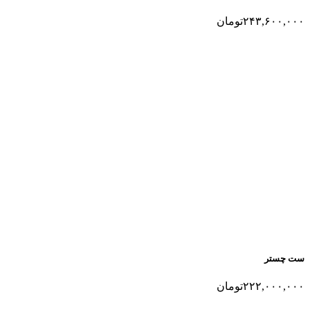
۲۴۳,۶۰۰,۰۰۰
تومان
ست چستر
۲۲۲,۰۰۰,۰۰۰
تومان