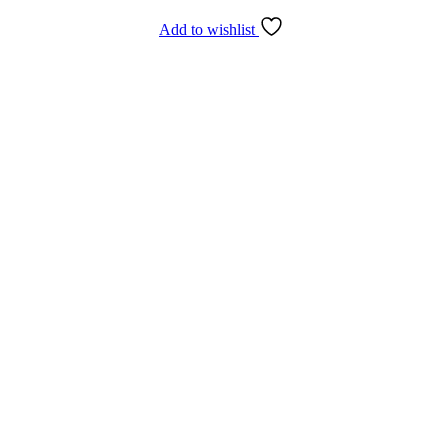
Add to wishlist