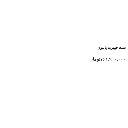
ست جهیزیه پاپیون
۷۶۱,۹۰۰,۰۰۰
تومان