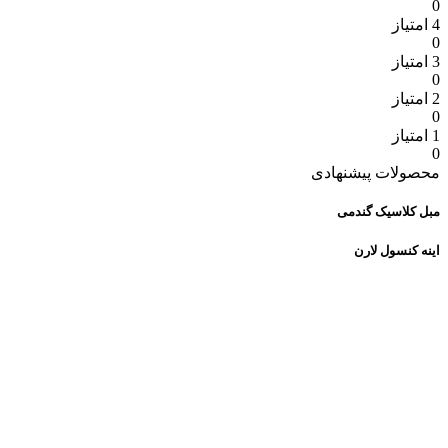
0
4 امتیاز
0
3 امتیاز
0
2 امتیاز
0
1 امتیاز
0
محصولات پیشنهادی
مبل کلاسیک گندمی
اینه کنسول لارن