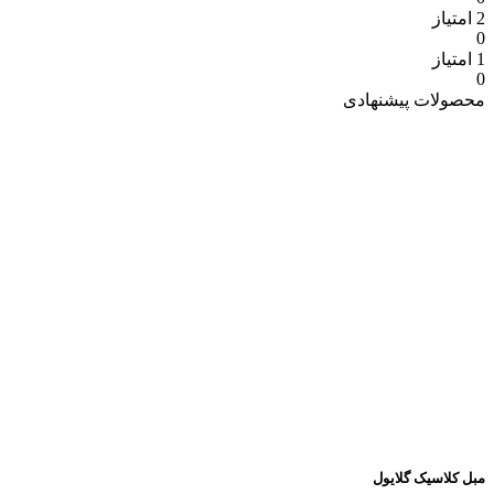
2 امتیاز
0
1 امتیاز
0
محصولات پیشنهادی
مبل کلاسیک گلایول