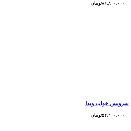
۸۶,۸۰۰,۰۰۰
تومان
سرویس خواب ویدا
۵۲,۲۰۰,۰۰۰
تومان