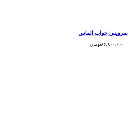
سرویس خواب الماس
۸۶,۸۰۰,۰۰۰
تومان