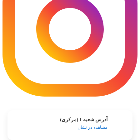
آدرس شعبه 1 (مرکزی)
مشاهده در نشان