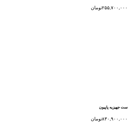
۲۵۵,۷۰۰,۰۰۰
تومان
ست جهیزیه پاپیون
۸۳۰,۹۰۰,۰۰۰
تومان