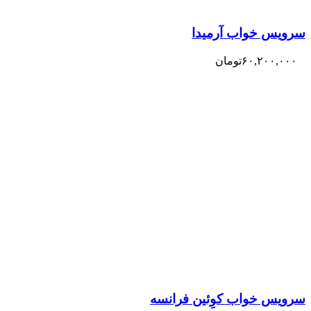
سرویس خواب آرمیدا
۶۰,۲۰۰,۰۰۰
تومان
سرویس خواب کوِئین فرانسه