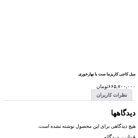
مبل کاجی کاریزما ست با نهارخوری
۶۶۵,۷۰۰,۰۰۰
تومان
نظرات کاربران
دیدگاهها
هیچ دیدگاهی برای این محصول نوشته نشده است.
قوانین دیدگاه