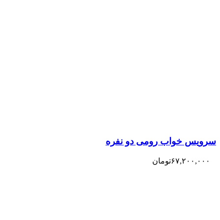
سرویس خواب رومی دو نفره
۶۷,۲۰۰,۰۰۰
تومان