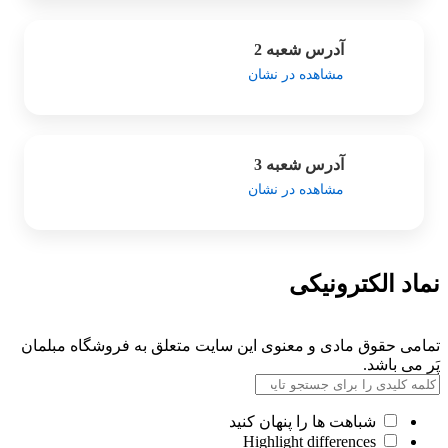
آدرس شعبه 2
مشاهده در نشان
آدرس شعبه 3
مشاهده در نشان
نماد الکترونیکی
تمامی حقوق مادی و معنوی این سایت متعلق به فروشگاه مبلمان
پَر می باشد.
شباهت ها را پنهان کنید
Highlight differences