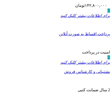
۱۴۲,۸۰۰,۰۰۰
تومان
برای اطلاعات بیشتر کلیک کنید
پرداخت اقساط به صورت آنلاین
امنیت در پرداخت
برای اطلاعات بیشتر کلیک کنید
پشتیبانی و کارشناس فروش
2 سال ضمانت کتبی