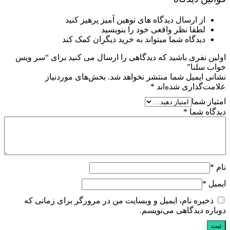
از ارسال دیدگاه های توهین آمیز پرهیز کنید
لطفا نظر واقعی خود را بنویسید
دیدگاه شما میتواند به خرید دیگران کمک کند
اولین نفری باشید که دیدگاهی را ارسال می کنید برای “سر ویس
خواب سلنا”
نشانی ایمیل شما منتشر نخواهد شد.
بخش‌های موردنیاز
علامت‌گذاری شده‌اند
*
امتیاز شما
دیدگاه شما
*
نام
*
ایمیل
*
ذخیره نام، ایمیل و وبسایت من در مرورگر برای زمانی که
دوباره دیدگاهی می‌نویسم.