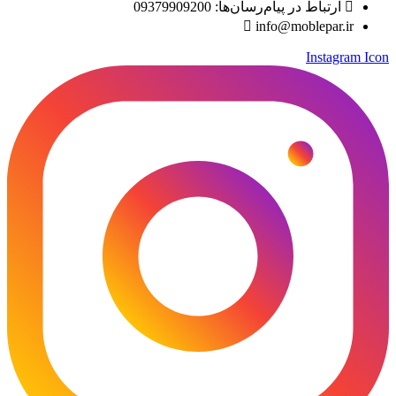
ارتباط در پیام‌رسان‌ها: 09379909200
info@moblepar.ir
Instagram Icon