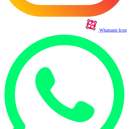
Whatsapp Icon