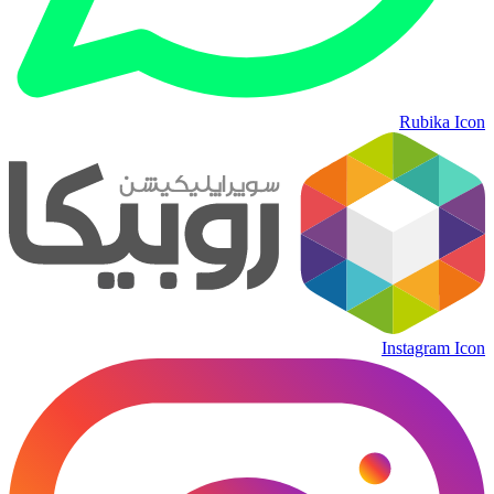
Rubika Icon
Instagram Icon