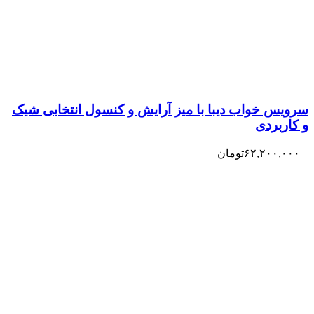
سرویس خواب دیبا با میز آرایش و کنسول انتخابی شیک
و کاربردی
۶۲,۲۰۰,۰۰۰
تومان