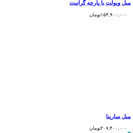
مبل ویولت با پارچه گرانیت
۱۵۴,۹۰۰,۰۰۰
تومان
مبل سارینا
۲۰۷,۴۰۰,۰۰۰
تومان