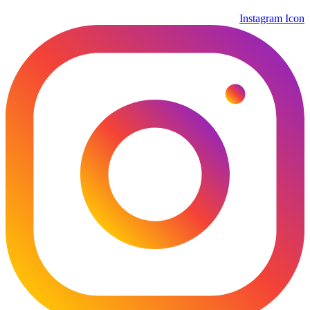
Instagram Icon