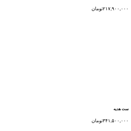
۲۱۷,۹۰۰,۰۰۰
تومان
ست هدیه
۳۴۱,۵۰۰,۰۰۰
تومان