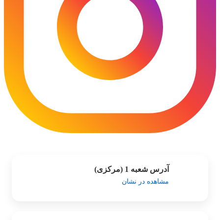
آدرس شعبه 1 (مرکزی)
مشاهده در نشان