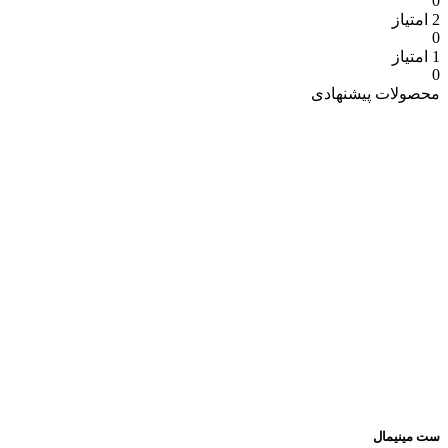
0
2 امتیاز
0
1 امتیاز
0
محصولات پیشنهادی
ست مینیمال