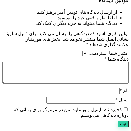
قوانین دیدگاه
از ارسال دیدگاه های توهین آمیز پرهیز کنید
لطفا نظر واقعی خود را بنویسید
دیدگاه شما میتواند به خرید دیگران کمک کند
اولین نفری باشید که دیدگاهی را ارسال می کنید برای “مبل سارینا”
نشانی ایمیل شما منتشر نخواهد شد.
بخش‌های موردنیاز
علامت‌گذاری شده‌اند
*
امتیاز شما
دیدگاه شما
*
نام
*
ایمیل
*
ذخیره نام، ایمیل و وبسایت من در مرورگر برای زمانی که
دوباره دیدگاهی می‌نویسم.