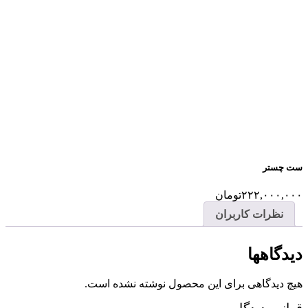
ست چستر
۲۲۲,۰۰۰,۰۰۰
تومان
نظرات کاربران
دیدگاهها
هیچ دیدگاهی برای این محصول نوشته نشده است.