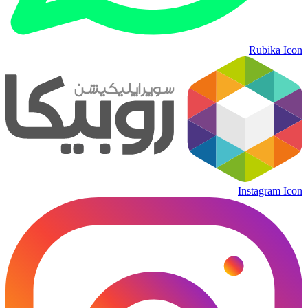
Rubika Icon
Instagram Icon