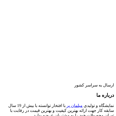
ارسال به سراسر کشور
درباره ما
نمایشگاه و تولیدی
مبلمان پر
با افتخار توانسته با بیش از 19 سال
سابقه کار جهت ارائه بهترین کیفیت و بهترین قیمت در رقابت با
تهران محصولات خود را به مشتریان عرضه بدارد.