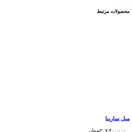
محصولات مرتبط
مبل سارینا
۲۰۷,۴۰۰,۰۰۰
تومان