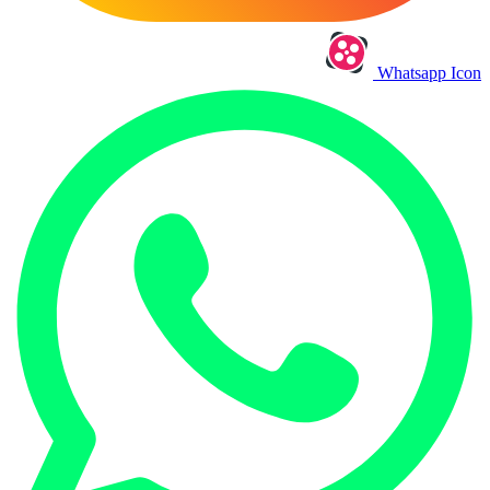
Whatsapp Icon