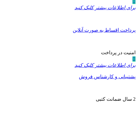
برای اطلاعات بیشتر کلیک کنید
پرداخت اقساط به صورت آنلاین
امنیت در پرداخت
برای اطلاعات بیشتر کلیک کنید
پشتیبانی و کارشناس فروش
2 سال ضمانت کتبی