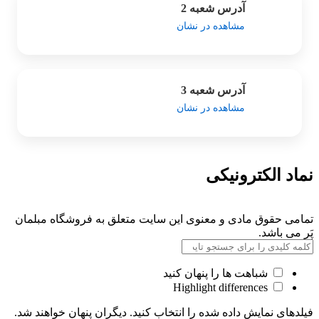
آدرس شعبه 2
مشاهده در نشان
آدرس شعبه 3
مشاهده در نشان
نماد الکترونیکی
تمامی حقوق مادی و معنوی این سایت متعلق به فروشگاه مبلمان
پَر می باشد.
شباهت ها را پنهان کنید
Highlight differences
فیلدهای نمایش داده شده را انتخاب کنید. دیگران پنهان خواهند شد.