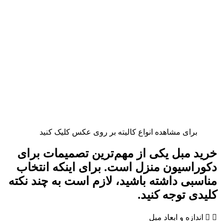
برای مشاهده انواع کالیته بر روی عکس کلیک کنید
خرید مبل یکی از مهم‌ترین تصمیمات برای
دکوراسیون منزل است. برای اینکه انتخاب
مناسبی داشته باشید، لازم است به چند نکته
کلیدی توجه کنید.
اندازه و ابعاد مبل