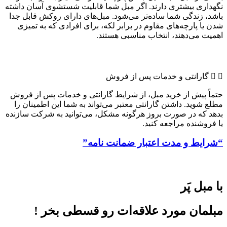
نگهداری بیشتری دارند. اگر مبل شما قابلیت شستشوی آسان داشته
باشد، زندگی شما ساده‌تر می‌شود. مبل‌های دارای روکش قابل جدا
شدن یا پارچه‌های مقاوم در برابر لکه، برای افرادی که به تمیزی
اهمیت می‌دهند، انتخاب مناسبی هستند.
گارانتی و خدمات پس از فروش
حتماً پیش از خرید مبل، از شرایط گارانتی و خدمات پس از فروش
مطلع شوید. داشتن گارانتی معتبر می‌تواند به شما این اطمینان را
بدهد که در صورت بروز هرگونه مشکل، می‌توانید به شرکت سازنده
یا فروشنده مراجعه کنید.
“شرایط و مدت اعتبار ضمانت نامه”
با مبل پَر
مبلمان مورد علاقه‌ات رو قسطی بخر !