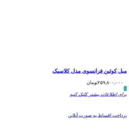
مبل کوئین فرانسوی مدل کلاسیک
۲۵۹,۸۰۰,۰۰۰
تومان
برای اطلاعات بیشتر کلیک کنید
پرداخت اقساط به صورت آنلاین