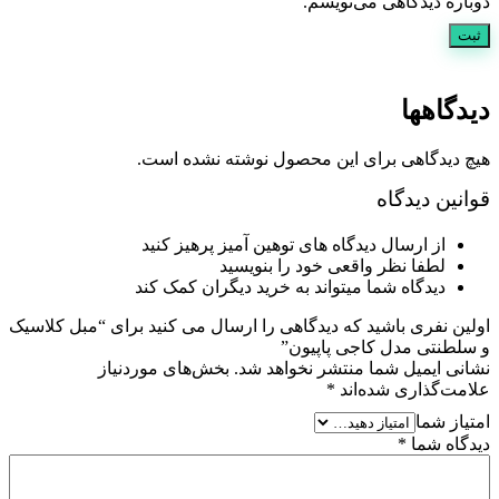
دوباره دیدگاهی می‌نویسم.
دیدگاهها
هیچ دیدگاهی برای این محصول نوشته نشده است.
قوانین دیدگاه
از ارسال دیدگاه های توهین آمیز پرهیز کنید
لطفا نظر واقعی خود را بنویسید
دیدگاه شما میتواند به خرید دیگران کمک کند
اولین نفری باشید که دیدگاهی را ارسال می کنید برای “مبل کلاسیک
و سلطنتی مدل کاجی پاپیون”
نشانی ایمیل شما منتشر نخواهد شد.
بخش‌های موردنیاز
علامت‌گذاری شده‌اند
*
امتیاز شما
دیدگاه شما
*