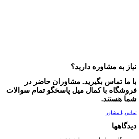
نیاز به مشاوره دارید؟
با ما تماس بگیرید. مشاوران حاضر در
فروشگاه با کمال میل پاسخگو تمام سوالات
شما هستند.
تماس با مشاور
دیدگاهها