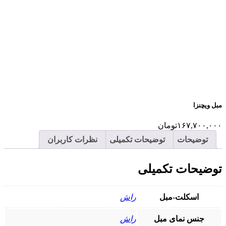
مبل ویچنزا
۱۶۷,۷۰۰,۰۰۰
تومان
توضیحات
توضیحات تکمیلی
نظرات کاربران
توضیحات تکمیلی
اسکلت-مبل
راش
جنس نمای مبل
راش