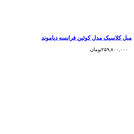
مبل کلاسیک مدل کوئین فرانسه دیاموند
۲۵۹,۸۰۰,۰۰۰
تومان