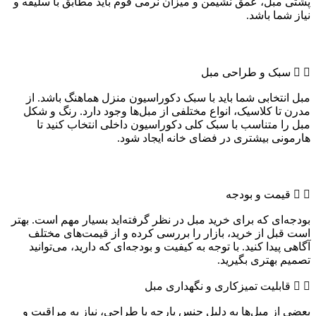
پشتی مبل، عمق نشیمن و میزان نرمی فوم باید مطابق با سلیقه و
نیاز شما باشد.
سبک و طراحی مبل
مبل انتخابی شما باید با سبک دکوراسیون منزل هماهنگ باشد. از
مدرن تا کلاسیک، انواع مختلفی از مبل‌ها وجود دارد. رنگ و شکل
مبل را متناسب با سبک کلی دکوراسیون داخلی انتخاب کنید تا
هارمونی بیشتری در فضای خانه ایجاد شود.
قیمت و بودجه
بودجه‌ای که برای خرید مبل در نظر گرفته‌اید بسیار مهم است. بهتر
است قبل از خرید، بازار را بررسی کرده و از قیمت‌های مختلف
آگاهی پیدا کنید. با توجه به کیفیت و بودجه‌ای که دارید، می‌توانید
تصمیم بهتری بگیرید.
قابلیت تمیزکاری و نگهداری مبل
بعضی از مبل‌ها به دلیل جنس پارچه یا طراحی، نیاز به مراقبت و