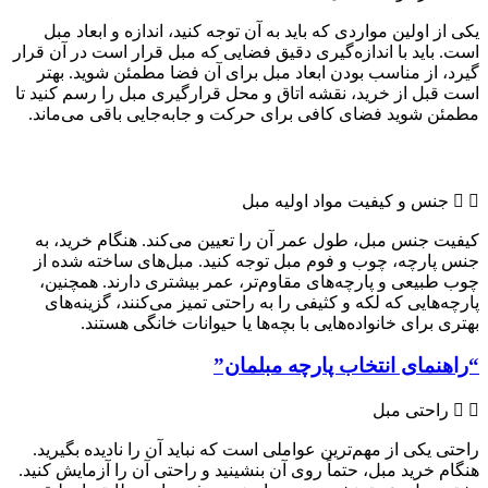
یکی از اولین مواردی که باید به آن توجه کنید، اندازه و ابعاد مبل
است. باید با اندازه‌گیری دقیق فضایی که مبل قرار است در آن قرار
گیرد، از مناسب بودن ابعاد مبل برای آن فضا مطمئن شوید. بهتر
است قبل از خرید، نقشه اتاق و محل قرارگیری مبل را رسم کنید تا
مطمئن شوید فضای کافی برای حرکت و جا‌به‌جایی باقی می‌ماند.
جنس و کیفیت مواد اولیه مبل
کیفیت جنس مبل، طول عمر آن را تعیین می‌کند. هنگام خرید، به
جنس پارچه، چوب و فوم مبل توجه کنید. مبل‌های ساخته شده از
چوب طبیعی و پارچه‌های مقاوم‌تر، عمر بیشتری دارند. همچنین،
پارچه‌هایی که لکه و کثیفی را به راحتی تمیز می‌کنند، گزینه‌های
بهتری برای خانواده‌هایی با بچه‌ها یا حیوانات خانگی هستند.
“راهنمای انتخاب پارچه مبلمان”
راحتی مبل
راحتی یکی از مهم‌ترین عواملی است که نباید آن را نادیده بگیرید.
هنگام خرید مبل، حتماً روی آن بنشینید و راحتی آن را آزمایش کنید.