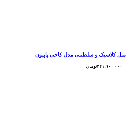
مبل کلاسیک و سلطنتی مدل کاجی پاپیون
۳۲۱,۹۰۰,۰۰۰
تومان