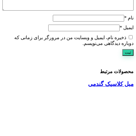
نام
*
ایمیل
*
ذخیره نام، ایمیل و وبسایت من در مرورگر برای زمانی که
دوباره دیدگاهی می‌نویسم.
محصولات مرتبط
مبل کلاسیک گندمی