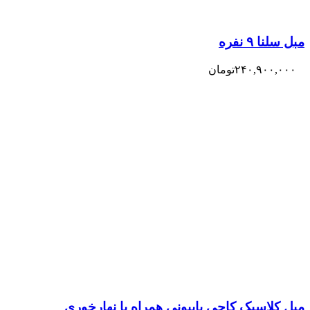
مبل سلنا ۹ نفره
۲۴۰,۹۰۰,۰۰۰
تومان
مبل کلاسیک کاجی پاپیونی همراه با نهارخوری