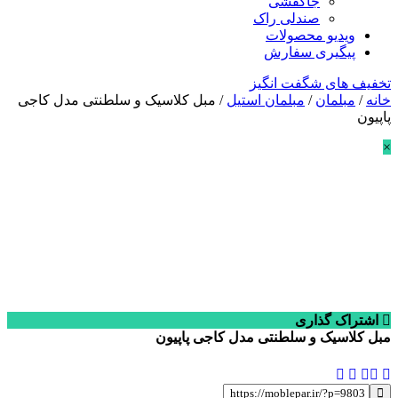
جاکفشی
صندلی راک
ویدیو محصولات
پیگیری سفارش
تخفیف های شگفت انگیز
خانه
/
مبلمان
/
مبلمان استیل
/ مبل کلاسیک و سلطنتی مدل کاجی
پاپیون
×
اشتراک گذاری
مبل کلاسیک و سلطنتی مدل کاجی پاپیون