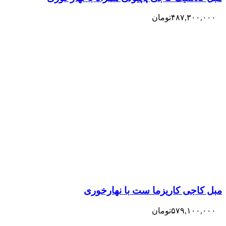
۴۸۷,۳۰۰,۰۰۰
تومان
مبل کاجی کاریزما ست با نهارخوری
۵۷۹,۱۰۰,۰۰۰
تومان