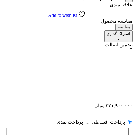
علاقه مندی
Add to wishlist
مقایسه محصول
مقایسه
اشتراک گذاری
تضمین اصالت
۳۲۱,۹۰۰,۰۰۰
تومان
پرداخت اقساطی
پرداخت نقدی