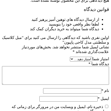
هیچ دیدگاهی برای این محصول نوشته نشده است.
قوانین دیدگاه
از ارسال دیدگاه های توهین آمیز پرهیز کنید
لطفا نظر واقعی خود را بنویسید
دیدگاه شما میتواند به خرید دیگران کمک کند
اولین نفری باشید که دیدگاهی را ارسال می کنید برای “مبل کلاسیک
و سلطنتی مدل کاجی پاپیون”
نشانی ایمیل شما منتشر نخواهد شد.
بخش‌های موردنیاز
علامت‌گذاری شده‌اند
*
امتیاز شما
دیدگاه شما
*
نام
*
ایمیل
*
ذخیره نام، ایمیل و وبسایت من در مرورگر برای زمانی که