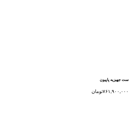
ست جهیزیه پاپیون
۷۶۱,۹۰۰,۰۰۰
تومان