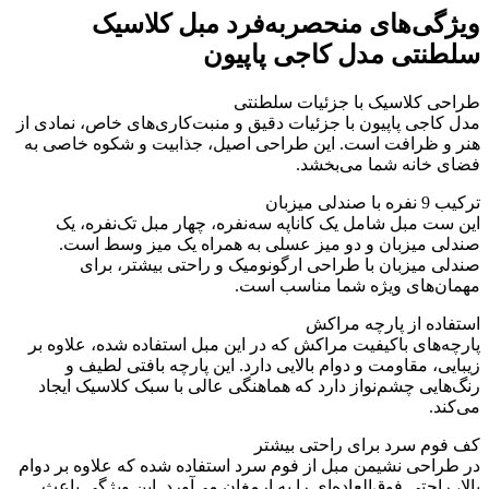
ویژگی‌های منحصربه‌فرد مبل کلاسیک
سلطنتی مدل کاجی پاپیون
طراحی کلاسیک با جزئیات سلطنتی
مدل کاجی پاپیون با جزئیات دقیق و منبت‌کاری‌های خاص، نمادی از
هنر و ظرافت است. این طراحی اصیل، جذابیت و شکوه خاصی به
فضای خانه شما می‌بخشد.
ترکیب 9 نفره با صندلی میزبان
این ست مبل شامل یک کاناپه سه‌نفره، چهار مبل تک‌نفره، یک
صندلی میزبان و دو میز عسلی به همراه یک میز وسط است.
صندلی میزبان با طراحی ارگونومیک و راحتی بیشتر، برای
مهمان‌های ویژه شما مناسب است.
استفاده از پارچه مراکش
پارچه‌های باکیفیت مراکش که در این مبل استفاده شده، علاوه بر
زیبایی، مقاومت و دوام بالایی دارد. این پارچه بافتی لطیف و
رنگ‌هایی چشم‌نواز دارد که هماهنگی عالی با سبک کلاسیک ایجاد
می‌کند.
کف فوم سرد برای راحتی بیشتر
در طراحی نشیمن مبل از فوم سرد استفاده شده که علاوه بر دوام
بالا، راحتی فوق‌العاده‌ای را به ارمغان می‌آورد. این ویژگی باعث