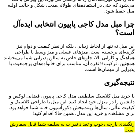
می‌شود که حتی در استفاده‌های طولانی‌مدت، شکل و حالت اولیه
مبل حفظ شود.
چرا مبل مدل کاجی پاپیون انتخابی ایده‌آل
است؟
این مبل نه تنها از لحاظ زیبایی، بلکه از نظر کیفیت و دوام نیز
گزینه‌ای برجسته است. میزهای عسلی و میز وسط با طراحی
هماهنگ و کارایی بالا، جلوه‌ای خاص به سالن پذیرایی شما می‌بخشند.
همچنین، ترکیب 9 نفره آن، مناسب برای خانواده‌های پرجمعیت یا
پذیرایی از مهمان‌ها است.
نتیجه‌گیری
با خرید مبل کلاسیک سلطنتی مدل کاجی پاپیون، فضایی لوکس و
دلنشین را در منزل خود ایجاد کنید. این مبل با طراحی کلاسیک و
کیفیت عالی، سال‌ها زینت‌بخش دکوراسیون خانه شما خواهد بود.
برای مشاهده و خرید این مدل، همین حالا اقدام کنید!
رنگبندی پارچه ،چوب و تعداد نفرات به سلیقه شما قابل سفارش
است