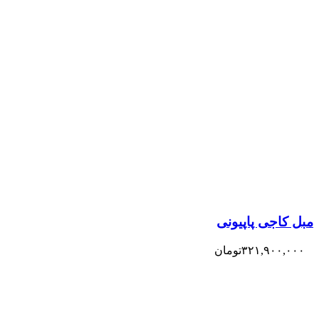
مبل کاجی پاپیونی
۳۲۱,۹۰۰,۰۰۰
تومان