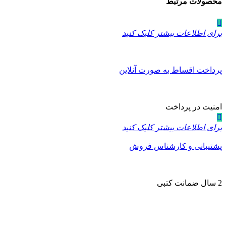
محصولات مرتبط
برای اطلاعات بیشتر کلیک کنید
پرداخت اقساط به صورت آنلاین
امنیت در پرداخت
برای اطلاعات بیشتر کلیک کنید
پشتیبانی و کارشناس فروش
2 سال ضمانت کتبی