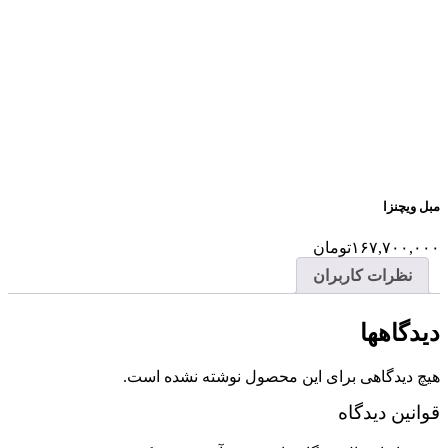
مبل ویچنزا
۱۶۷,۷۰۰,۰۰۰
تومان
نظرات کاربران
دیدگاهها
هیچ دیدگاهی برای این محصول نوشته نشده است.
قوانین دیدگاه