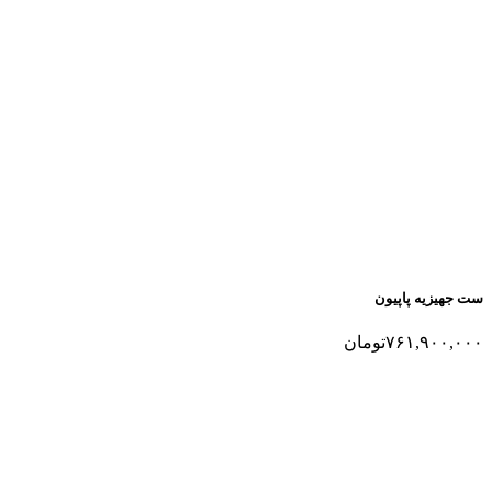
ست جهیزیه پاپیون
۷۶۱,۹۰۰,۰۰۰
تومان