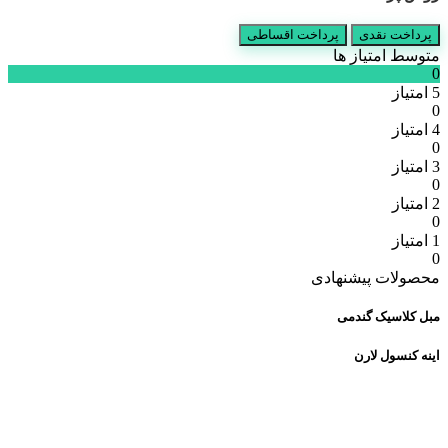
پرداخت نقدی
پرداخت اقساطی
متوسط امتیاز ها
0
5 امتیاز
0
4 امتیاز
0
3 امتیاز
0
2 امتیاز
0
1 امتیاز
0
محصولات پیشنهادی
مبل کلاسیک گندمی
اینه کنسول لارن