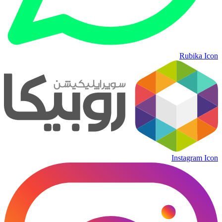
Rubika Icon
Instagram Icon