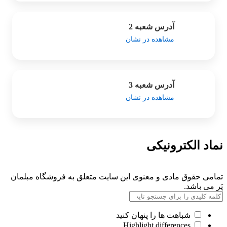
آدرس شعبه 2
مشاهده در نشان
آدرس شعبه 3
مشاهده در نشان
نماد الکترونیکی
تمامی حقوق مادی و معنوی این سایت متعلق به فروشگاه مبلمان
پَر می باشد.
شباهت ها را پنهان کنید
Highlight differences