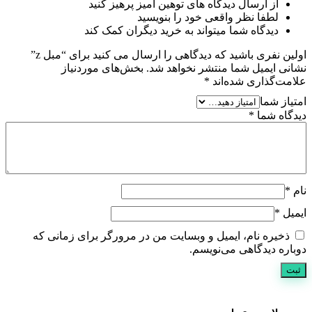
از ارسال دیدگاه های توهین آمیز پرهیز کنید
لطفا نظر واقعی خود را بنویسید
دیدگاه شما میتواند به خرید دیگران کمک کند
اولین نفری باشید که دیدگاهی را ارسال می کنید برای “مبل z”
نشانی ایمیل شما منتشر نخواهد شد.
بخش‌های موردنیاز
علامت‌گذاری شده‌اند
*
امتیاز شما
دیدگاه شما
*
نام
*
ایمیل
*
ذخیره نام، ایمیل و وبسایت من در مرورگر برای زمانی که
دوباره دیدگاهی می‌نویسم.