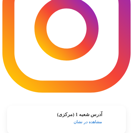
آدرس شعبه 1 (مرکزی)
مشاهده در نشان