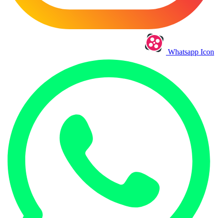
Whatsapp Icon