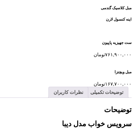
مبل کلاسیک گندمی
اینه کنسول لارن
ست جهیزیه پاپیون
۷۶۱,۹۰۰,۰۰۰
تومان
مبل ویچنزا
۱۶۷,۷۰۰,۰۰۰
تومان
توضیحات تکمیلی
نظرات کاربران
توضیحات
سرویس خواب مدل دیبا