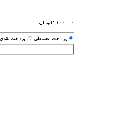
۶۲,۲۰۰,۰۰۰
تومان
پرداخت اقساطی
پرداخت نقدی