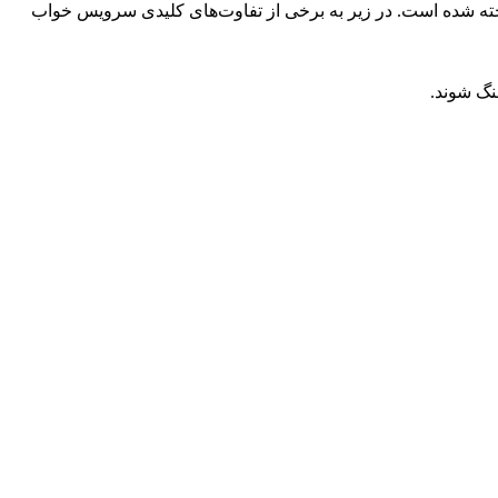
اخته شده است. در زیر به برخی از تفاوت‌های کلیدی سرویس خواب
نگ شوند.