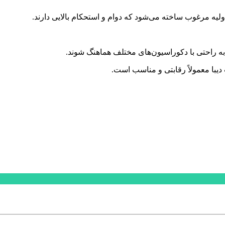
لیه مرغوب ساخته می‌شود که دوام و استحکام بالایی دارند.
به راحتی با دکوراسیون‌های مختلف هماهنگ شوند.
با معمولاً رقابتی و مناسب است.