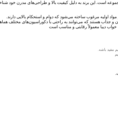
جموعه است. این برند به دلیل کیفیت بالا و طراحی‌های مدرن خود شن
واد اولیه مرغوب ساخته می‌شود که دوام و استحکام بالایی دارند.
و جذاب هستند که می‌توانند به راحتی با دکوراسیون‌های مختلف هماه
خواب دیبا معمولاً رقابتی و مناسب است
م مفید باشه.
م
.