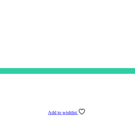
Add to wishlist