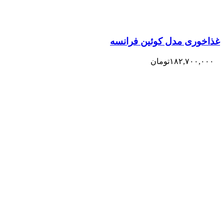
غذاخوری مدل کوئین فرانسه
۱۸۲,۷۰۰,۰۰۰
تومان