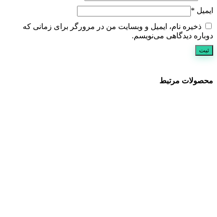
ایمیل
*
ذخیره نام، ایمیل و وبسایت من در مرورگر برای زمانی که
دوباره دیدگاهی می‌نویسم.
محصولات مرتبط