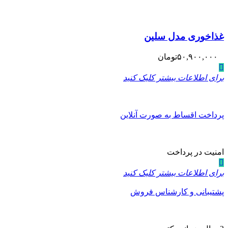
غذاخوری مدل سلین
۵۰,۹۰۰,۰۰۰
تومان
برای اطلاعات بیشتر کلیک کنید
پرداخت اقساط به صورت آنلاین
امنیت در پرداخت
برای اطلاعات بیشتر کلیک کنید
پشتیبانی و کارشناس فروش