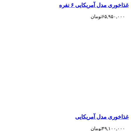
غذاخوری مدل آمریکایی ۶ نفره
۶۵,۹۵۰,۰۰۰
تومان
غذاخوری مدل آمریکایی
۴۹,۱۰۰,۰۰۰
تومان