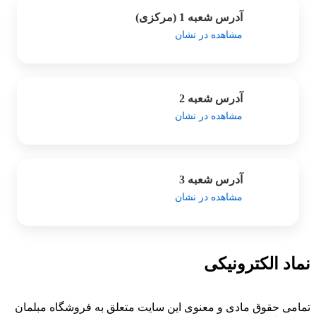
آدرس شعبه 1 (مرکزی)
مشاهده در نشان
آدرس شعبه 2
مشاهده در نشان
آدرس شعبه 3
مشاهده در نشان
نماد الکترونیکی
تمامی حقوق مادی و معنوی این سایت متعلق به فروشگاه مبلمان