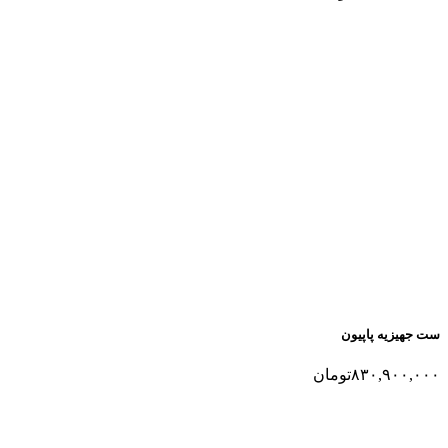
ست جهیزیه پاپیون
۸۳۰,۹۰۰,۰۰۰
تومان