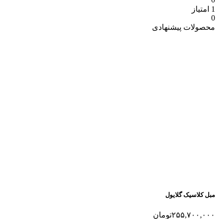
1 امتیاز
0
محصولات پیشنهادی
مبل کلاسیک گلایول
۲۵۵,۷۰۰,۰۰۰
تومان