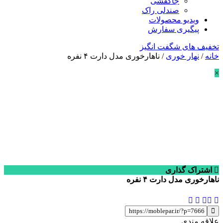
جاکفشی
صندلی راک
ویدیو محصولات
پیگیری سفارش
تخفیف های شگفت انگیز
خانه
/
نهار خوری
/ ناهارخوری مدل دارت ۴ نفره
×
اشتراک گذاری
ناهارخوری مدل دارت ۴ نفره
علاقه مندی