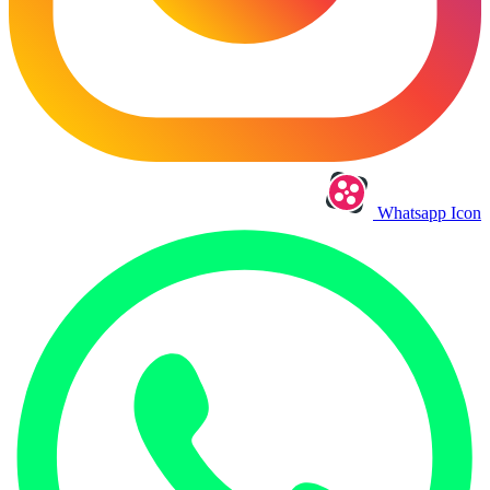
Whatsapp Icon