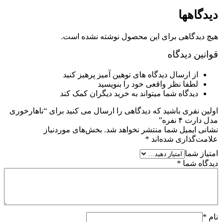
دیدگاهها
هیچ دیدگاهی برای این محصول نوشته نشده است.
قوانین دیدگاه
از ارسال دیدگاه های توهین آمیز پرهیز کنید
لطفا نظر واقعی خود را بنویسید
دیدگاه شما میتواند به خرید دیگران کمک کند
اولین نفری باشید که دیدگاهی را ارسال می کنید برای “ناهارخوری
مدل دارت ۴ نفره”
نشانی ایمیل شما منتشر نخواهد شد.
بخش‌های موردنیاز
علامت‌گذاری شده‌اند
*
امتیاز شما
دیدگاه شما
*
نام
*