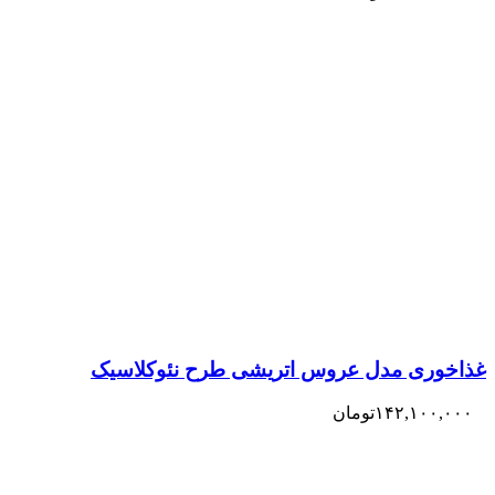
غذاخوری مدل عروس اتریشی طرح نئوکلاسیک
۱۴۲,۱۰۰,۰۰۰
تومان