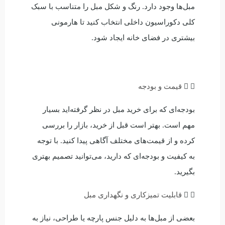
مبل‌ها وجود دارد. رنگ و شکل مبل را متناسب با سبک
کلی دکوراسیون داخلی انتخاب کنید تا هارمونی
بیشتری در فضای خانه ایجاد شود.
قیمت و بودجه
بودجه‌ای که برای خرید مبل در نظر گرفته‌اید بسیار
مهم است. بهتر است قبل از خرید، بازار را بررسی
کرده و از قیمت‌های مختلف آگاهی پیدا کنید. با توجه
به کیفیت و بودجه‌ای که دارید، می‌توانید تصمیم بهتری
بگیرید.
قابلیت تمیزکاری و نگهداری مبل
بعضی از مبل‌ها به دلیل جنس پارچه یا طراحی، نیاز به