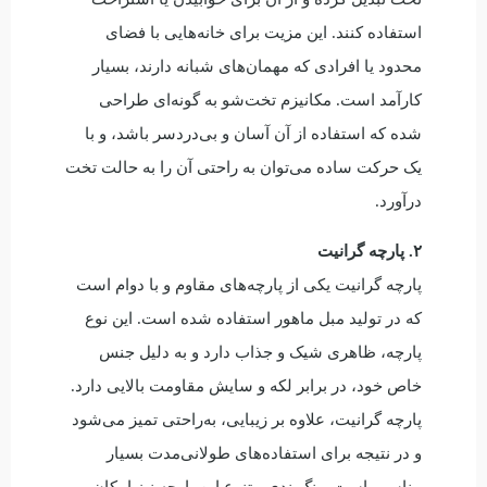
استفاده کنند. این مزیت برای خانه‌هایی با فضای
محدود یا افرادی که مهمان‌های شبانه دارند، بسیار
کارآمد است. مکانیزم تخت‌شو به گونه‌ای طراحی
شده که استفاده از آن آسان و بی‌دردسر باشد، و با
یک حرکت ساده می‌توان به راحتی آن را به حالت تخت
درآورد.
۲. پارچه گرانیت
پارچه گرانیت یکی از پارچه‌های مقاوم و با دوام است
که در تولید مبل ماهور استفاده شده است. این نوع
پارچه، ظاهری شیک و جذاب دارد و به دلیل جنس
خاص خود، در برابر لکه و سایش مقاومت بالایی دارد.
پارچه گرانیت، علاوه بر زیبایی، به‌راحتی تمیز می‌شود
و در نتیجه برای استفاده‌های طولانی‌مدت بسیار
مناسب است. رنگ‌بندی متنوع این پارچه نیز امکان