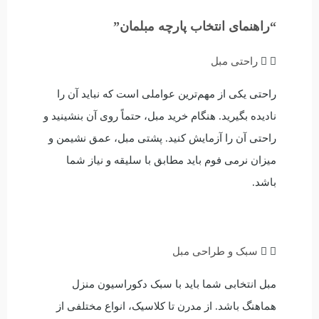
“راهنمای انتخاب پارچه مبلمان”
راحتی مبل
راحتی یکی از مهم‌ترین عواملی است که نباید آن را
نادیده بگیرید. هنگام خرید مبل، حتماً روی آن بنشینید و
راحتی آن را آزمایش کنید. پشتی مبل، عمق نشیمن و
میزان نرمی فوم باید مطابق با سلیقه و نیاز شما
باشد.
سبک و طراحی مبل
مبل انتخابی شما باید با سبک دکوراسیون منزل
هماهنگ باشد. از مدرن تا کلاسیک، انواع مختلفی از