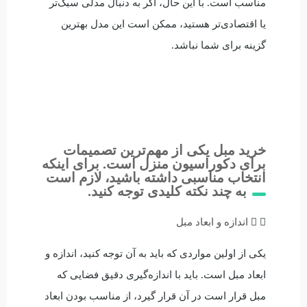
مناسب است. با این حال، اگر به دنبال مدلی سبک‌تر
یا اقتصادی‌تر هستید، ممکن است این مدل بهترین
گزینه برای شما نباشد.
خرید مبل یکی از مهم‌ترین تصمیمات
برای دکوراسیون منزل است. برای اینکه
انتخاب مناسبی داشته باشید، لازم است
به چند نکته کلیدی توجه کنید.
اندازه و ابعاد مبل
یکی از اولین مواردی که باید به آن توجه کنید، اندازه و
ابعاد مبل است. باید با اندازه‌گیری دقیق فضایی که
مبل قرار است در آن قرار گیرد، از مناسب بودن ابعاد