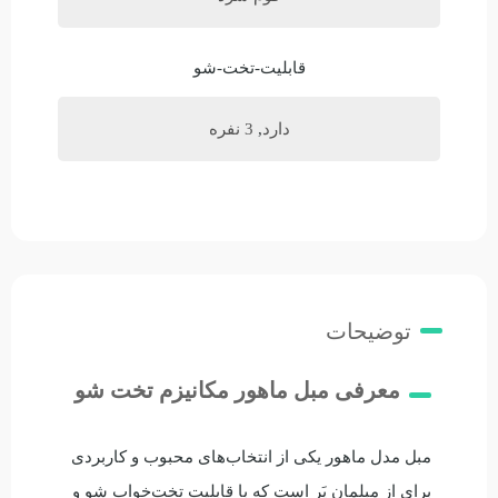
قابلیت-تخت-شو
دارد
,
3 نفره
توضیحات
معرفی مبل ماهور مکانیزم تخت شو
مبل مدل ماهور یکی از انتخاب‌های محبوب و کاربردی
برای از مبلمان پَر است که با قابلیت تخت‌خواب شو و