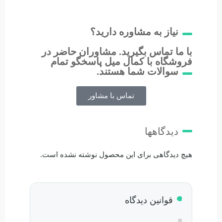
نیاز به مشاوره دارید؟
با ما تماس بگیرید. مشاوران حاضر در
فروشگاه با کمال میل پاسخگو تمام
سوالات شما هستند.
تماس با مشاور
دیدگاهها
هیچ دیدگاهی برای این محصول نوشته نشده است.
قوانین دیدگاه