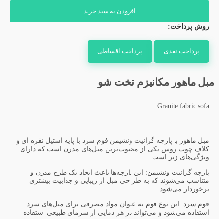
افزودن به سبد خرید
روش پرداخت:
پرداخت نقدی
پرداخت اقساطی
مبل ماهور مکانیزم تخت شو
Granite fabric sofa
مبل ماهور با پارچه گرانیت ونشیمن فوم سرد با پایه استیل نقره ای و
کلاف چوب روس یکی از محبوب‌ترین مبل‌های مدرن است که دارای
ویژگی‌های زیر است:
پارچه گرانیت ونشیمن: این پارچه‌ها باعث ایجاد یک طرح مدرن و
متناسب می‌شوند که به طراحی مبل از زیبایی و جذابیت بیشتری
برخوردار می‌شود.
فوم سرد: این نوع فوم به عنوان مواد مصرفی برای مبل‌های سرد
استفاده می‌شود و می‌تواند در هر دمایی از سرمای طبیعی استفاده