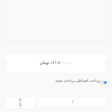
۱۶۱,۷۰۰,۰۰۰
تومان
پرداخت اقساطی
پرداخت نقدی