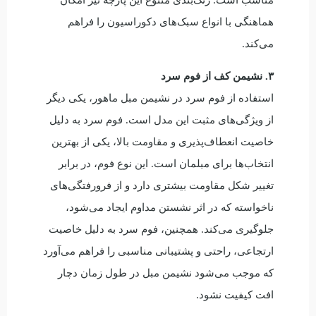
هماهنگی با انواع سبک‌های دکوراسیون را فراهم
می‌کند.
۳. نشیمن کف از فوم سرد
استفاده از فوم سرد در نشیمن مبل ماهور، یکی دیگر
از ویژگی‌های مثبت این مدل است. فوم سرد به دلیل
خاصیت انعطاف‌پذیری و مقاومت بالا، یکی از بهترین
انتخاب‌ها برای مبلمان است. این نوع فوم، در برابر
تغییر شکل مقاومت بیشتری دارد و از فرورفتگی‌های
ناخواسته که در اثر نشستن مداوم ایجاد می‌شود،
جلوگیری می‌کند. همچنین، فوم سرد به دلیل خاصیت
ارتجاعی، راحتی و پشتیبانی مناسبی را فراهم می‌آورد
که موجب می‌شود نشیمن مبل در طول زمان دچار
افت کیفیت نشود.