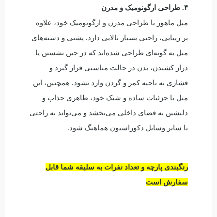
۴. طراحی ارگونومیک و مدرن
مبل ماهور با طراحی مدرن و ارگونومیک خود، علاوه
بر زیبایی، راحتی بسیار بالایی دارد. پشتی و دسته‌های
مبل به گونه‌ای طراحی شده‌اند که در حین نشستن یا
دراز کشیدن، بدن در حالت مناسبی قرار گیرد و
فشاری به ناحیه کمر و گردن وارد نشود. همچنین، این
مبل با جزئیات ساده و شیک خود، ظاهری جذاب و
دلنشین به فضای داخلی می‌بخشد و می‌تواند به راحتی
با سایر وسایل دکوراسیون هماهنگ شود.
رنگبندی پارچه و تعداد نفرات به سلیقه شما قابل
سفارش است