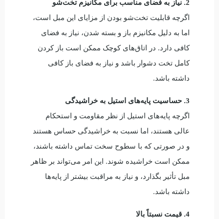
2. نیاز به فضای مناسب برای مکانیزم تخت‌شو
اگرچه قابلیت تخت‌شو بودن از مزایای این مبل است،
اما به دلیل مکانیزم باز و بسته شدن، نیاز به فضای
کافی دارد. در اتاق‌های کوچک ممکن است باز کردن
کامل تخت دشوار باشد و نیاز به فضای باز کافی
داشته باشد.
3. حساسیت پایه‌های استیل به خراشیدگی
اگرچه پایه‌های استیل از نظر مقاومت و استحکام
عالی هستند، اما نسبت به خراشیدگی حساس هستند
و در صورتی که با سطوح سخت تماس داشته باشند،
ممکن است خراشیده شوند. این امر می‌تواند بر ظاهر
مبل تأثیر بگذارد، و نیاز به مراقبت بیشتر از پایه‌ها
داشته باشد.
4. قیمت نسبتاً بالا