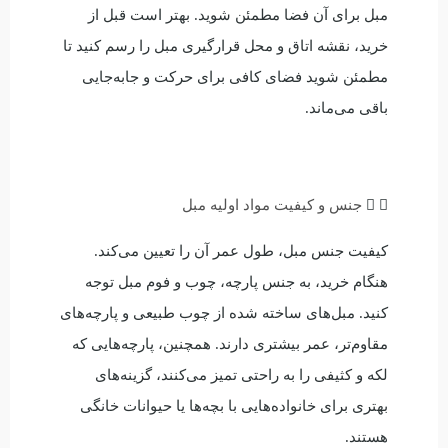
مبل برای آن فضا مطمئن شوید. بهتر است قبل از
خرید، نقشه اتاق و محل قرارگیری مبل را رسم کنید تا
مطمئن شوید فضای کافی برای حرکت و جا‌به‌جایی
باقی می‌ماند.
جنس و کیفیت مواد اولیه مبل
کیفیت جنس مبل، طول عمر آن را تعیین می‌کند.
هنگام خرید، به جنس پارچه، چوب و فوم مبل توجه
کنید. مبل‌های ساخته شده از چوب طبیعی و پارچه‌های
مقاوم‌تر، عمر بیشتری دارند. همچنین، پارچه‌هایی که
لکه و کثیفی را به راحتی تمیز می‌کنند، گزینه‌های
بهتری برای خانواده‌هایی با بچه‌ها یا حیوانات خانگی
هستند.