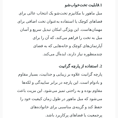
1.قابلیت تخت‌خواب‌شو
مبل ماهور با مکانیزم تخت‌شو یک انتخاب عالی برای
فضاهای کوچک یا استفاده به‌عنوان تخت اضافی برای
مهمان‌هاست. این ویژگی امکان تبدیل سریع و آسان
مبل به تخت را فراهم می‌کند، که آن را برای
آپارتمان‌های کوچک و خانه‌هایی که به فضای
چندمنظوره نیاز دارند، ایده‌آل می‌کند.
2. استفاده از پارچه گرانیت
پارچه گرانیت علاوه بر زیبایی و جذابیت، بسیار مقاوم
و بادوام است. این پارچه در برابر ساییدگی و لکه‌ها
مقاوم بوده و به راحتی تمیز می‌شود. این مزیت باعث
می‌شود که مبل ماهور در طول زمان کیفیت خود را
حفظ کند و گزینه‌ی مناسبی برای خانواده‌های
پرجمعیت یا فضاهای پرکاربرد باشد.