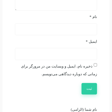
نام
*
ایمیل
*
ذخیره نام، ایمیل و وبسایت من در مرورگر برای
زمانی که دوباره دیدگاهی می‌نویسم.
نام شما (الزامی)