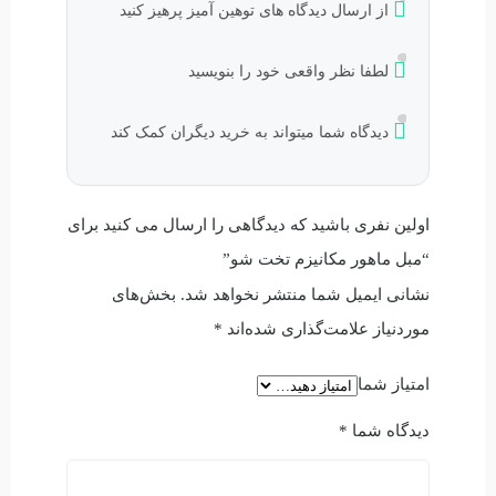
از ارسال دیدگاه های توهین آمیز پرهیز کنید
لطفا نظر واقعی خود را بنویسید
دیدگاه شما میتواند به خرید دیگران کمک کند
اولین نفری باشید که دیدگاهی را ارسال می کنید برای
“مبل ماهور مکانیزم تخت شو”
نشانی ایمیل شما منتشر نخواهد شد.
بخش‌های
موردنیاز علامت‌گذاری شده‌اند
*
امتیاز شما
دیدگاه شما
*