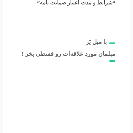
“شرایط و مدت اعتبار ضمانت نامه”
با مبل پَر
مبلمان مورد علاقه‌ات رو قسطی بخر !