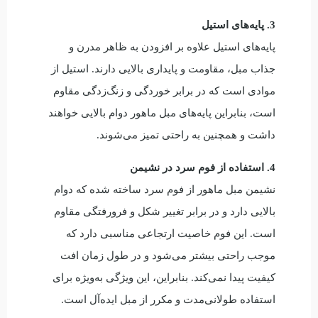
3. پایه‌های استیل
پایه‌های استیل علاوه بر افزودن به ظاهر مدرن و
جذاب مبل، مقاومت و پایداری بالایی دارند. استیل از
موادی است که در برابر خوردگی و زنگ‌زدگی مقاوم
است، بنابراین پایه‌های مبل ماهور دوام بالایی خواهند
داشت و همچنین به راحتی تمیز می‌شوند.
4. استفاده از فوم سرد در نشیمن
نشیمن مبل ماهور از فوم سرد ساخته شده که دوام
بالایی دارد و در برابر تغییر شکل و فرورفتگی مقاوم
است. این فوم خاصیت ارتجاعی مناسبی دارد که
موجب راحتی بیشتر می‌شود و در طول زمان افت
کیفیت پیدا نمی‌کند. بنابراین، این ویژگی به‌ویژه برای
استفاده طولانی‌مدت و مکرر از مبل ایده‌آل است.