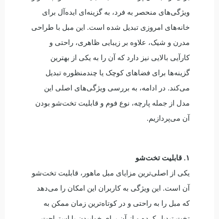
ویژگی‌های منحصر به فرد، به گزینه‌ای ایده‌آل برای
خانه‌های امروزی تبدیل شده است. این مبل با طراحی
مدرن و شیک، علاوه بر زیبایی ظاهری، راحتی و
کارآیی بالایی نیز دارد که آن را به یکی از بهترین
گزینه‌ها برای فضاهای کوچک یا چندمنظوره تبدیل
می‌کند. در ادامه، به بررسی ویژگی‌های اصلی این
مدل از جمله پارچه، نوع فوم و قابلیت تخت‌شو بودن
آن می‌پردازیم.
۱. قابلیت تخت‌شو
یکی از اصلی‌ترین مزایای مبل ماهور، قابلیت تخت‌شو
آن است. این ویژگی به کاربران این امکان را می‌دهد
که مبل را به راحتی و در کوتاه‌ترین زمان ممکن به
تخت تبدیل کرده و از آن برای خوابیدن یا استراحت