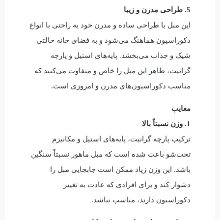
5. طراحی مدرن و زیبا
این مبل با طراحی ساده و مدرن خود به راحتی با انواع
دکوراسیون هماهنگ می‌شود و به فضای خانه حالتی
شیک و جذاب می‌بخشد. پایه‌های استیل و پارچه
گرانیت، ظاهر این مبل را خاص و متفاوت می‌کنند که
مناسب دکوراسیون‌های مدرن و امروزی است.
معایب
1. وزن نسبتاً بالا
ترکیب پارچه گرانیت، پایه‌های استیل و مکانیزم
تخت‌شو باعث شده است که مبل ماهور نسبتاً سنگین
باشد. این وزن زیاد ممکن است جابجایی مبل را
دشوار کند و برای افرادی که عادت به تغییر
دکوراسیون دارند، مناسب نباشد.