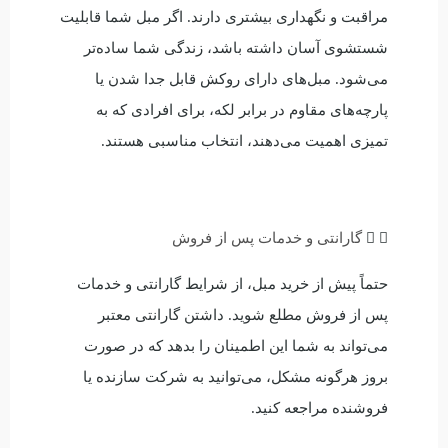
مراقبت و نگهداری بیشتری دارند. اگر مبل شما قابلیت
شستشوی آسان داشته باشد، زندگی شما ساده‌تر
می‌شود. مبل‌های دارای روکش قابل جدا شدن یا
پارچه‌های مقاوم در برابر لکه، برای افرادی که به
تمیزی اهمیت می‌دهند، انتخاب مناسبی هستند.
گارانتی و خدمات پس از فروش
حتماً پیش از خرید مبل، از شرایط گارانتی و خدمات
پس از فروش مطلع شوید. داشتن گارانتی معتبر
می‌تواند به شما این اطمینان را بدهد که در صورت
بروز هرگونه مشکل، می‌توانید به شرکت سازنده یا
فروشنده مراجعه کنید.