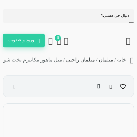
0
ورود و عضویت
خانه
/
مبلمان
/
مبلمان راحتی
/ مبل ماهور مکانیزم تخت شو
مقایسه