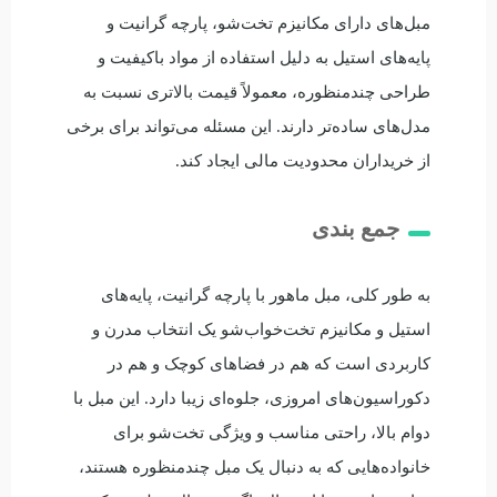
مبل‌های دارای مکانیزم تخت‌شو، پارچه گرانیت و
پایه‌های استیل به دلیل استفاده از مواد باکیفیت و
طراحی چندمنظوره، معمولاً قیمت بالاتری نسبت به
مدل‌های ساده‌تر دارند. این مسئله می‌تواند برای برخی
از خریداران محدودیت مالی ایجاد کند.
جمع بندی
به طور کلی، مبل ماهور با پارچه گرانیت، پایه‌های
استیل و مکانیزم تخت‌خواب‌شو یک انتخاب مدرن و
کاربردی است که هم در فضاهای کوچک و هم در
دکوراسیون‌های امروزی، جلوه‌ای زیبا دارد. این مبل با
دوام بالا، راحتی مناسب و ویژگی تخت‌شو برای
خانواده‌هایی که به دنبال یک مبل چندمنظوره هستند،