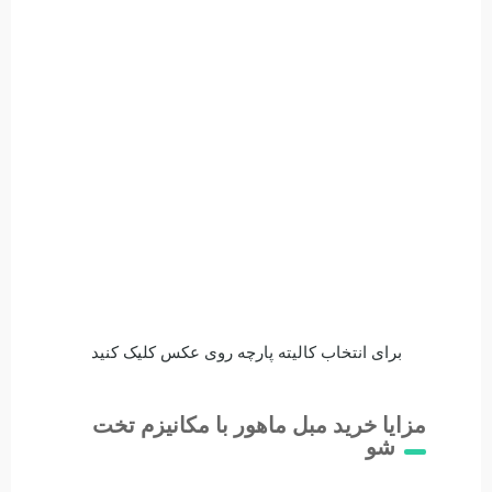
برای انتخاب کالیته پارچه روی عکس کلیک کنید
مزایا خرید مبل ماهور با مکانیزم تخت
شو