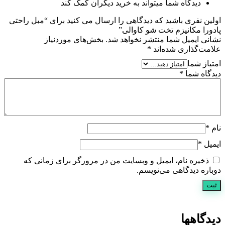
دیدگاه شما میتواند به خرید دیگران کمک کند
اولین نفری باشید که دیدگاهی را ارسال می کنید برای “مبل راحتی
پادورا مکانیزم تخت شو کاوالی”
نشانی ایمیل شما منتشر نخواهد شد.
بخش‌های موردنیاز
علامت‌گذاری شده‌اند
*
امتیاز شما
دیدگاه شما
*
نام
*
ایمیل
*
ذخیره نام، ایمیل و وبسایت من در مرورگر برای زمانی که
دوباره دیدگاهی می‌نویسم.
دیدگاهها