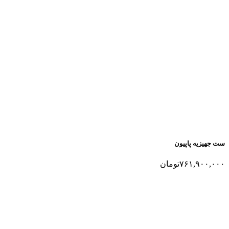
ست جهیزیه پاپیون
۷۶۱,۹۰۰,۰۰۰
تومان