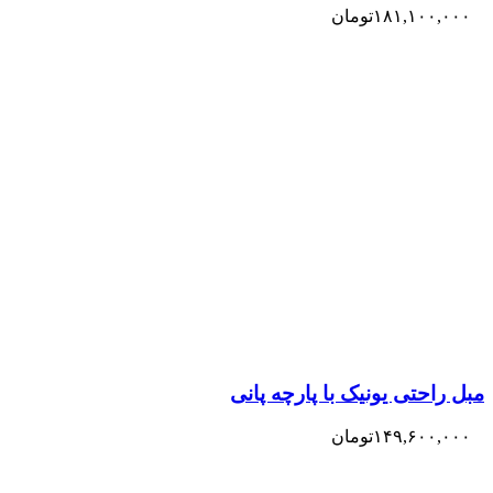
۱۸۱,۱۰۰,۰۰۰
تومان
مبل راحتی یونیک با پارچه پانی
۱۴۹,۶۰۰,۰۰۰
تومان