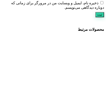
ذخیره نام، ایمیل و وبسایت من در مرورگر برای زمانی که
دوباره دیدگاهی می‌نویسم.
محصولات مرتبط