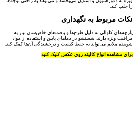
ویژه به دکوراسیون و استایل می‌بخشد و می‌تواند به راحتی توجه‌ها
را جلب کند.
نکات مربوط به نگهداری
پارچه‌های کاوالی به دلیل طرح‌ها و بافت‌های خاص‌شان نیاز به
مراقبت ویژه دارند. شستشو در دماهای پایین و استفاده از مواد
شوینده ملایم می‌تواند به حفظ کیفیت و درخشندگی آن‌ها کمک کند.
برای مشاهده انواع کالیته روی عکس کلیک کنید