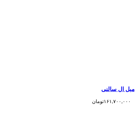
مبل ال سالنی
۱۶۱,۷۰۰,۰۰۰
تومان