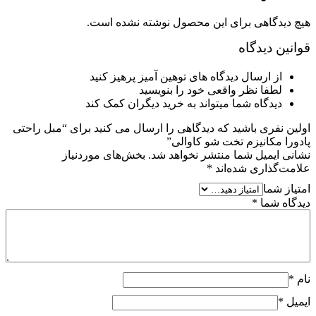
هیچ دیدگاهی برای این محصول نوشته نشده است.
قوانین دیدگاه
از ارسال دیدگاه های توهین آمیز پرهیز کنید
لطفا نظر واقعی خود را بنویسید
دیدگاه شما میتواند به خرید دیگران کمک کند
اولین نفری باشید که دیدگاهی را ارسال می کنید برای “مبل راحتی
پادورا مکانیزم تخت شو کاوالی”
نشانی ایمیل شما منتشر نخواهد شد.
بخش‌های موردنیاز
علامت‌گذاری شده‌اند
*
امتیاز شما
دیدگاه شما
*
نام
*
ایمیل
*