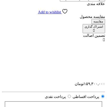
علاقه مندی
Add to wishlist
مقایسه محصول
مقایسه
اشتراک گذاری
تضمین اصالت
۱۵۹,۳۰۰,۰۰۰
تومان
پرداخت اقساطی
پرداخت نقدی