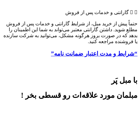
گارانتی و خدمات پس از فروش
حتماً پیش از خرید مبل، از شرایط گارانتی و خدمات پس از فروش
مطلع شوید. داشتن گارانتی معتبر می‌تواند به شما این اطمینان را
بدهد که در صورت بروز هرگونه مشکل، می‌توانید به شرکت سازنده
یا فروشنده مراجعه کنید.
“شرایط و مدت اعتبار ضمانت نامه”
با مبل پَر
مبلمان مورد علاقه‌ات رو قسطی بخر !