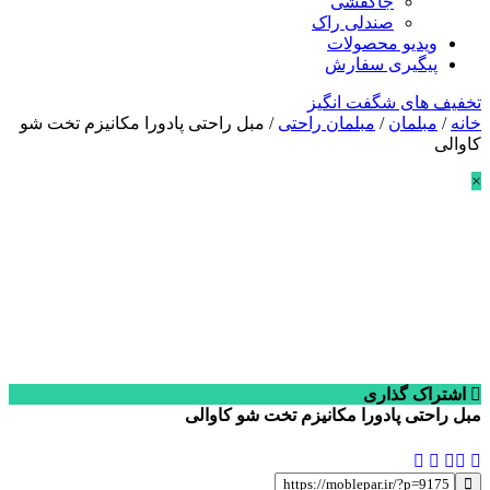
جاکفشی
صندلی راک
ویدیو محصولات
پیگیری سفارش
تخفیف های شگفت انگیز
خانه
/
مبلمان
/
مبلمان راحتی
/ مبل راحتی پادورا مکانیزم تخت شو
کاوالی
×
اشتراک گذاری
مبل راحتی پادورا مکانیزم تخت شو کاوالی