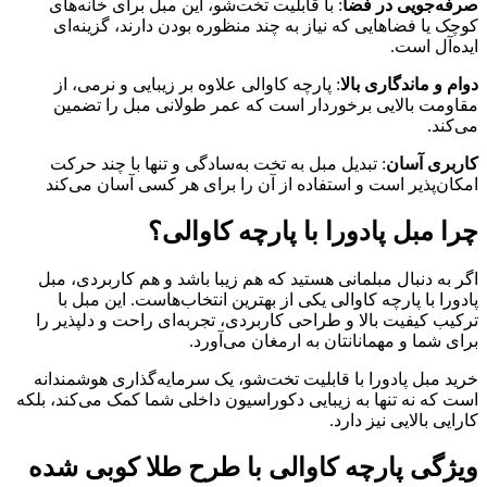
صرفه‌جویی در فضا
: با قابلیت تخت‌شو، این مبل برای خانه‌های
کوچک یا فضاهایی که نیاز به چند منظوره بودن دارند، گزینه‌ای
ایده‌آل است.
دوام و ماندگاری بالا
: پارچه کاوالی علاوه بر زیبایی و نرمی، از
مقاومت بالایی برخوردار است که عمر طولانی مبل را تضمین
می‌کند.
کاربری آسان
: تبدیل مبل به تخت به‌سادگی و تنها با چند حرکت
امکان‌پذیر است و استفاده از آن را برای هر کسی آسان می‌کند
چرا مبل پادورا با پارچه کاوالی؟
اگر به دنبال مبلمانی هستید که هم زیبا باشد و هم کاربردی، مبل
پادورا با پارچه کاوالی یکی از بهترین انتخاب‌هاست. این مبل با
ترکیب کیفیت بالا و طراحی کاربردی، تجربه‌ای راحت و دلپذیر را
برای شما و مهمانانتان به ارمغان می‌آورد.
خرید مبل پادورا با قابلیت تخت‌شو، یک سرمایه‌گذاری هوشمندانه
است که نه تنها به زیبایی دکوراسیون داخلی شما کمک می‌کند، بلکه
کارایی بالایی نیز دارد.
ویژگی پارچه کاوالی با طرح طلا کوبی شده