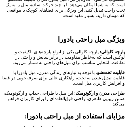
است که به شما امکان می‌دهد تا با چند حرکت ساده، مبل را به یک
تخت راحت تبدیل کنید. این ویژگی برای فضاهای کوچک یا مواقعی
که مهمان دارید، بسیار مفید است.
ویژگی مبل راحتی پادورا
پارچه کاوالی:
پارچه کاوالی یکی از انواع پارچه‌های باکیفیت و
لوکس است که به‌خاطر مقاومت در برابر سایش و راحتی در
نظافت، انتخابی مناسب برای مبل‌های راحتی به شمار می‌رود.
قابلیت تخت‌شو
: با توجه به نیازهای زندگی مدرن، مبل پادورا با
قابلیت تبدیل شدن به تخت، راهکاری عالی برای صرفه‌جویی در فضا
و افزایش کاربری مبل است.
طراحی مدرن و ارگونومیک
: این مبل با طراحی جذاب و ارگونومیک،
ضمن زیبایی ظاهری، راحتی فوق‌العاده‌ای را برای کاربران فراهم
می‌کند.
مزایای استفاده از مبل راحتی پادورا: