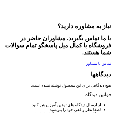
نیاز به مشاوره دارید؟
با ما تماس بگیرید. مشاوران حاضر در
فروشگاه با کمال میل پاسخگو تمام سوالات
شما هستند.
تماس با مشاور
دیدگاهها
هیچ دیدگاهی برای این محصول نوشته نشده است.
قوانین دیدگاه
از ارسال دیدگاه های توهین آمیز پرهیز کنید
لطفا نظر واقعی خود را بنویسید