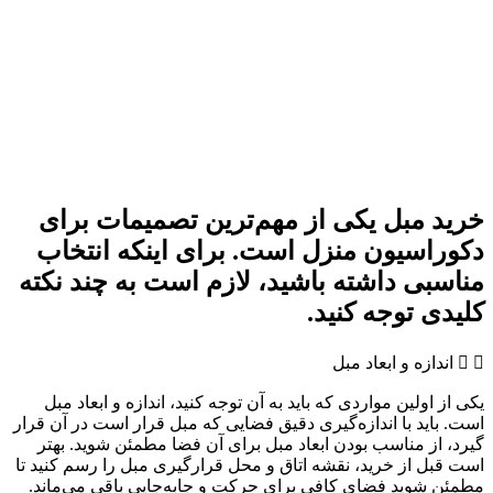
خرید مبل یکی از مهم‌ترین تصمیمات برای
دکوراسیون منزل است. برای اینکه انتخاب
مناسبی داشته باشید، لازم است به چند نکته
کلیدی توجه کنید.
اندازه و ابعاد مبل
یکی از اولین مواردی که باید به آن توجه کنید، اندازه و ابعاد مبل
است. باید با اندازه‌گیری دقیق فضایی که مبل قرار است در آن قرار
گیرد، از مناسب بودن ابعاد مبل برای آن فضا مطمئن شوید. بهتر
است قبل از خرید، نقشه اتاق و محل قرارگیری مبل را رسم کنید تا
مطمئن شوید فضای کافی برای حرکت و جا‌به‌جایی باقی می‌ماند.