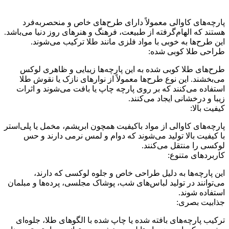
پارچه‌های کاوالی معمولاً دارای طرح‌های خاص و منحصربه‌فرد
هستند که الهام‌گرفته از طبیعت، فرهنگ و هنر‌های روز دنیا می‌باشد.
این طرح‌ها به خوبی با مواد فلزی مانند طلا ترکیب می‌شوند.
طراحی طلا کوبی شده:
طرح‌های طلا کوبی شده به این پارچه‌ها زیبایی و ظاهری لوکس
می‌بخشند. این نوع طرح‌ها معمولاً از نوارهای نازک یا نقوش طلا
استفاده می‌کنند که بر روی پارچه چاپ یا بافت می‌شوند و اثرات
زیبا و درخشانی ایجاد می‌کنند.
کیفیت بالا:
پارچه‌های کاوالی از مواد باکیفیت همچون ابریشم، مخمل یا پلی‌استر
با کیفیت بالا تولید می‌شوند که دوام و لمس نرمی دارند و حس
لوکسی را منتقل می‌کنند.
کاربردهای متنوع:
این پارچه‌ها به دلیل طراحی خاص‌ و جلوه لوکسی که دارند،
می‌توانند در تولید لباس‌های شب، پوشاک مجلسی، پرده‌ها و مبلمان
استفاده شوند.
جذابیت بصری:
ترکیب پارچه‌های بافته شده یا چاپ شده با الگوهای طلا، جلوه‌ای