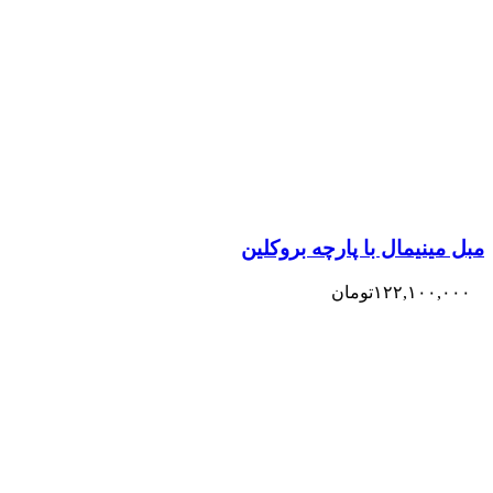
مبل مینیمال با پارچه بروکلین
۱۲۲,۱۰۰,۰۰۰
تومان