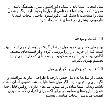
مبل انتخابی شما باید با سبک دکوراسیون منزل هماهنگ باشد. از
مدرن تا کلاسیک، انواع مختلفی از مبل‌ها وجود دارد. رنگ و شکل
مبل را متناسب با سبک کلی دکوراسیون داخلی انتخاب کنید تا
هارمونی بیشتری در فضای خانه ایجاد شود.
قیمت و بودجه
بودجه‌ای که برای خرید مبل در نظر گرفته‌اید بسیار مهم است. بهتر
است قبل از خرید، بازار را بررسی کرده و از قیمت‌های مختلف
آگاهی پیدا کنید. با توجه به کیفیت و بودجه‌ای که دارید، می‌توانید
تصمیم بهتری بگیرید.
قابلیت تمیزکاری و نگهداری مبل
بعضی از مبل‌ها به دلیل جنس پارچه یا طراحی، نیاز به مراقبت و
نگهداری بیشتری دارند. اگر مبل شما قابلیت شستشوی آسان داشته
باشد، زندگی شما ساده‌تر می‌شود. مبل‌های دارای روکش قابل جدا
شدن یا پارچه‌های مقاوم در برابر لکه، برای افرادی که به تمیزی
اهمیت می‌دهند، انتخاب مناسبی هستند.