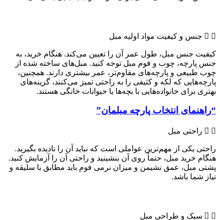
جنس و کیفیت مواد اولیه مبل
کیفیت جنس مبل، طول عمر آن را تعیین می‌کند. هنگام خرید، به
جنس پارچه، چوب و فوم مبل توجه کنید. مبل‌های ساخته شده از
چوب طبیعی و پارچه‌های مقاوم‌تر، عمر بیشتری دارند. همچنین،
پارچه‌هایی که لکه و کثیفی را به راحتی تمیز می‌کنند، گزینه‌های
بهتری برای خانواده‌هایی با بچه‌ها یا حیوانات خانگی هستند.
“راهنمای انتخاب پارچه مبلمان”
راحتی مبل
راحتی یکی از مهم‌ترین عواملی است که نباید آن را نادیده بگیرید.
هنگام خرید مبل، حتماً روی آن بنشینید و راحتی آن را آزمایش کنید.
پشتی مبل، عمق نشیمن و میزان نرمی فوم باید مطابق با سلیقه و
نیاز شما باشد.
سبک و طراحی مبل